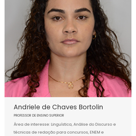
Andriele de Chaves Bortolin
PROFESSOR DE ENSINO SUPERIOR
Área de interesse: Linguística, Análise do Discurso e
técnicas de redação para concursos, ENEM e