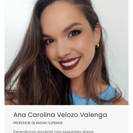
Ana Carolina Velozo Valenga
PROFESSOR DE ENSINO SUPERIOR
Experiência docente nas seguintes áreas: