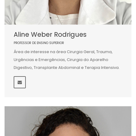
Aline Weber Rodrigues
PROFESSOR DE ENSINO SUPERIOR
Área de interesse na área Cirurgia Geral, Trauma,
Urgências e Emergências, Cirurgia do Aparelho
Digestivo, Transplante Abdominal e Terapia Intensiva.