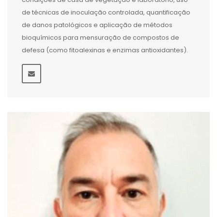
de técnicas de inoculação controlada, quantificação
de danos patológicos e aplicação de métodos
bioquímicos para mensuração de compostos de
defesa (como fitoalexinas e enzimas antioxidantes).