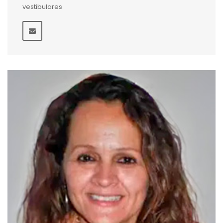
vestibulares