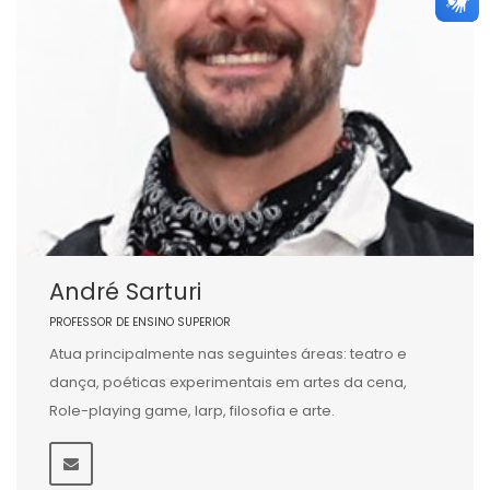
André Sarturi
PROFESSOR DE ENSINO SUPERIOR
Atua principalmente nas seguintes áreas: teatro e
dança, poéticas experimentais em artes da cena,
Role-playing game, larp, filosofia e arte.