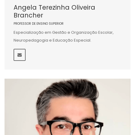
Angela Terezinha Oliveira
Brancher
PROFESSOR DE ENSINO SUPERIOR
Especialização em Gestão e Organização Escolar,
Neuropedagogia e Educação Especial.