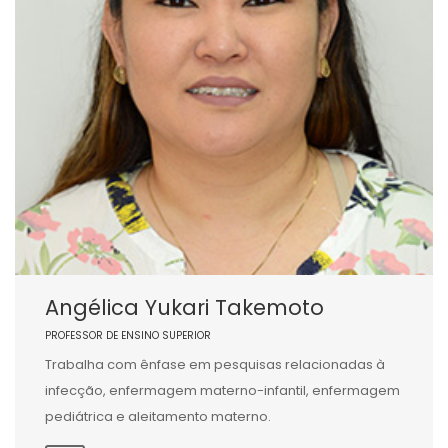
Angélica Yukari Takemoto
PROFESSOR DE ENSINO SUPERIOR
Trabalha com ênfase em pesquisas relacionadas à
infecção, enfermagem materno-infantil, enfermagem
pediátrica e aleitamento materno.