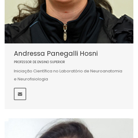
Andressa Panegalli Hosni
PROFESSOR DE ENSINO SUPERIOR
Iniciação Científica no Laboratório de Neuroanatomia
e Neurofisiologia