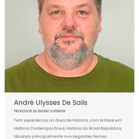
André Ulysses De Salis
PROFESSOR DE ENSINO SUPERIOR
Tem experiência na área de História, com ênfase em
História Contemporânea, História do Brasil República,
atuando principalmente nos seguintes temas: