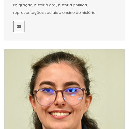
imigração, história oral, história política,
representações sociais e ensino de história.