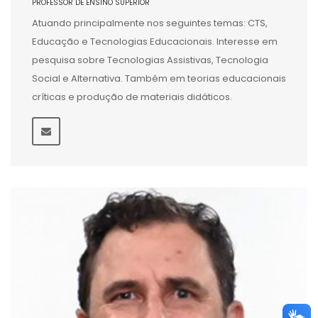
PROFESSOR DE ENSINO SUPERIOR
Atuando principalmente nos seguintes temas: CTS,
Educação e Tecnologias Educacionais. Interesse em
pesquisa sobre Tecnologias Assistivas, Tecnologia
Social e Alternativa. Também em teorias educacionais
críticas e produção de materiais didáticos.