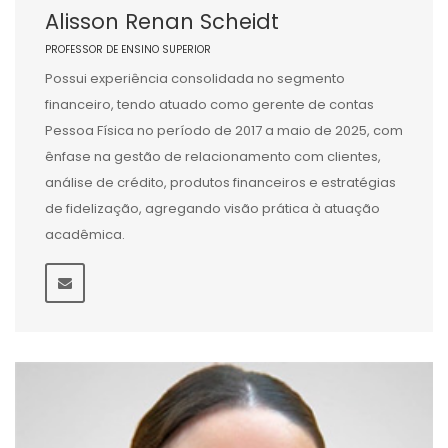
Alisson Renan Scheidt
PROFESSOR DE ENSINO SUPERIOR
Possui experiência consolidada no segmento
financeiro, tendo atuado como gerente de contas
Pessoa Física no período de 2017 a maio de 2025, com
ênfase na gestão de relacionamento com clientes,
análise de crédito, produtos financeiros e estratégias
de fidelização, agregando visão prática à atuação
acadêmica.