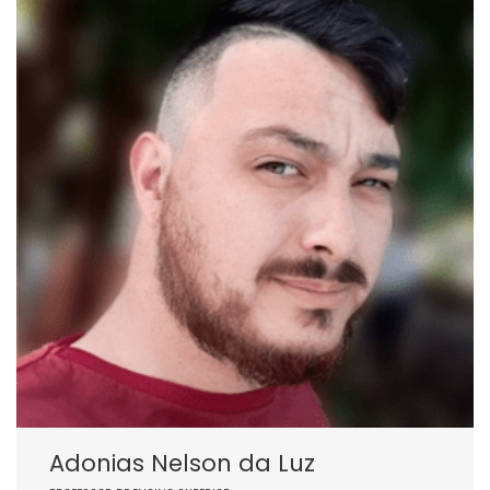
Adonias Nelson da Luz