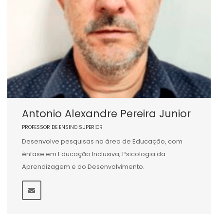
Antonio Alexandre Pereira Junior
PROFESSOR DE ENSINO SUPERIOR
Desenvolve pesquisas na área de Educação, com
ênfase em Educação Inclusiva, Psicologia da
Aprendizagem e do Desenvolvimento.