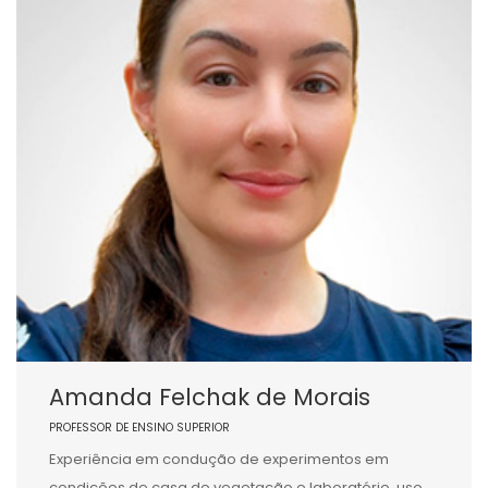
Amanda Felchak de Morais
PROFESSOR DE ENSINO SUPERIOR
Experiência em condução de experimentos em
condições de casa de vegetação e laboratório, uso