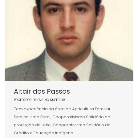
Altair dos Passos
PROFESSOR DE ENSINO SUPERIOR
Tem experiência na área de Agricultura Familiar,
Sindicalismo Rural, Cooperativismo Solidário de
produção de Leite, Cooperativismo Solidário de
Crédito e Educação Indígena.