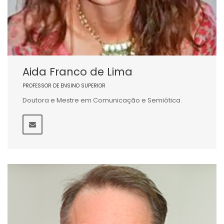
Aida Franco de Lima
PROFESSOR DE ENSINO SUPERIOR
Doutora e Mestre em Comunicação e Semiótica.