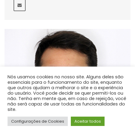
Nós usamos cookies no nosso site. Alguns deles são
essenciais para o funcionamento do site, enquanto
que outros ajudam a melhorar o site e a experiência
do usuário. Você pode decidir se quer permiti-los ou
não. Tenha em mente que, em caso de rejeição, você
não será capaz de usar todas as funcionalidades do
site.
Configurações de Cookies
Aceitar todos