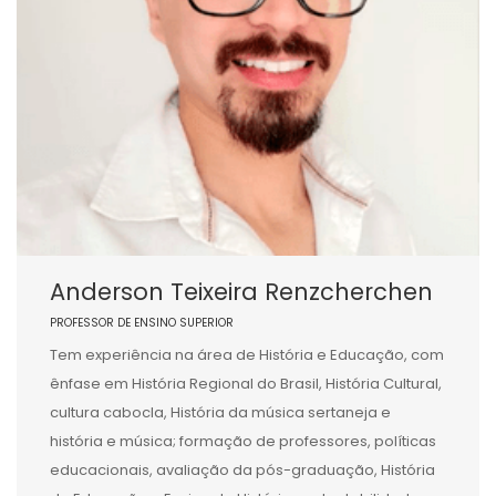
Anderson Teixeira Renzcherchen
PROFESSOR DE ENSINO SUPERIOR
Tem experiência na área de História e Educação, com
ênfase em História Regional do Brasil, História Cultural,
cultura cabocla, História da música sertaneja e
história e música; formação de professores, políticas
educacionais, avaliação da pós-graduação, História