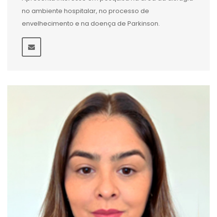
no ambiente hospitalar, no processo de
envelhecimento e na doença de Parkinson.