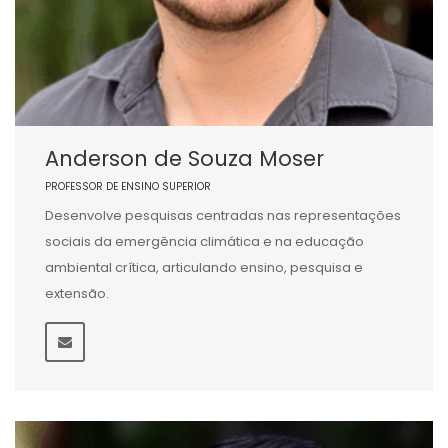
Anderson de Souza Moser
PROFESSOR DE ENSINO SUPERIOR
Desenvolve pesquisas centradas nas representações
sociais da emergência climática e na educação
ambiental crítica, articulando ensino, pesquisa e
extensão.