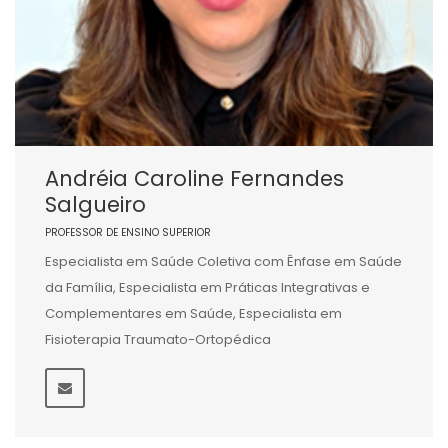
Andréia Caroline Fernandes
Salgueiro
PROFESSOR DE ENSINO SUPERIOR
Especialista em Saúde Coletiva com Ênfase em Saúde
da Família, Especialista em Práticas Integrativas e
Complementares em Saúde, Especialista em
Fisioterapia Traumato-Ortopédica