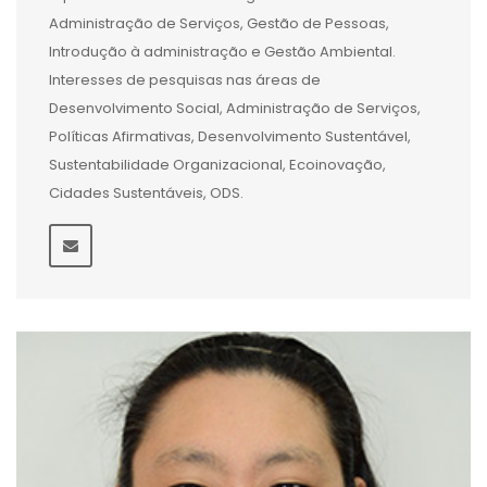
Administração de Serviços, Gestão de Pessoas,
Introdução à administração e Gestão Ambiental.
Interesses de pesquisas nas áreas de
Desenvolvimento Social, Administração de Serviços,
Políticas Afirmativas, Desenvolvimento Sustentável,
Sustentabilidade Organizacional, Ecoinovação,
Cidades Sustentáveis, ODS.