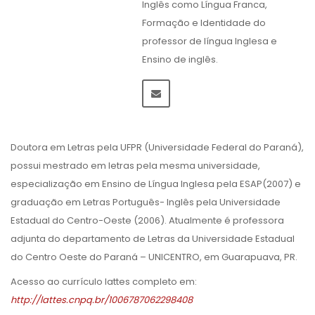
Inglês como Língua Franca,
Formação e Identidade do
professor de língua Inglesa e
Ensino de inglês.
Doutora em Letras pela UFPR (Universidade Federal do Paraná),
possui mestrado em letras pela mesma universidade,
especialização em Ensino de Língua Inglesa pela ESAP(2007) e
graduação em Letras Português- Inglês pela Universidade
Estadual do Centro-Oeste (2006). Atualmente é professora
adjunta do departamento de Letras da Universidade Estadual
do Centro Oeste do Paraná – UNICENTRO, em Guarapuava, PR.
Acesso ao currículo lattes completo em:
http://lattes.cnpq.br/1006787062298408