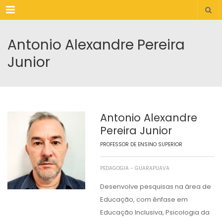
Menu
Antonio Alexandre Pereira
Junior
Antonio Alexandre
Pereira Junior
PROFESSOR DE ENSINO SUPERIOR
PEDAGOGIA - GUARAPUAVA
Desenvolve pesquisas na área de
Educação, com ênfase em
Educação Inclusiva, Psicologia da