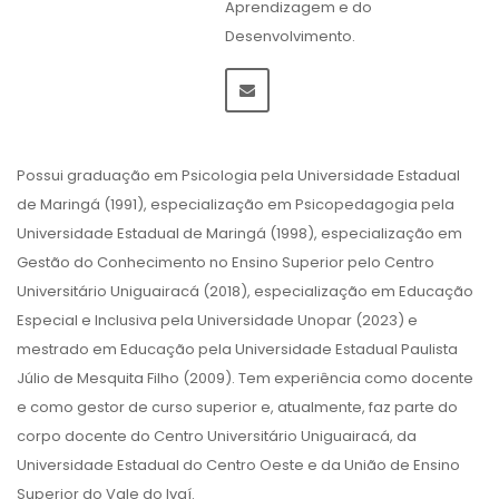
Aprendizagem e do
Desenvolvimento.
Possui graduação em Psicologia pela Universidade Estadual
de Maringá (1991), especialização em Psicopedagogia pela
Universidade Estadual de Maringá (1998), especialização em
Gestão do Conhecimento no Ensino Superior pelo Centro
Universitário Uniguairacá (2018), especialização em Educação
Especial e Inclusiva pela Universidade Unopar (2023) e
mestrado em Educação pela Universidade Estadual Paulista
Júlio de Mesquita Filho (2009). Tem experiência como docente
e como gestor de curso superior e, atualmente, faz parte do
corpo docente do Centro Universitário Uniguairacá, da
Universidade Estadual do Centro Oeste e da União de Ensino
Superior do Vale do Ivaí.