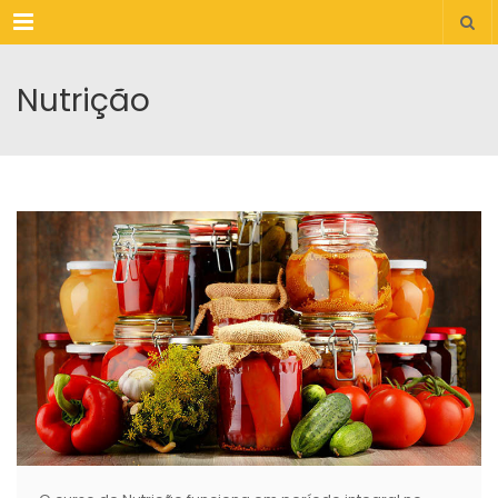
Menu
Nutrição