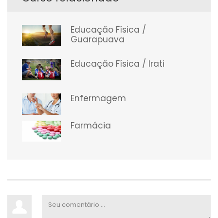
Educação Física /
Guarapuava
Educação Física / Irati
Enfermagem
Farmácia