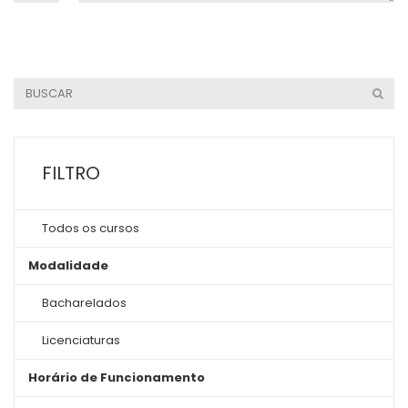
FILTRO
Todos os cursos
Modalidade
Bacharelados
Licenciaturas
Horário de Funcionamento