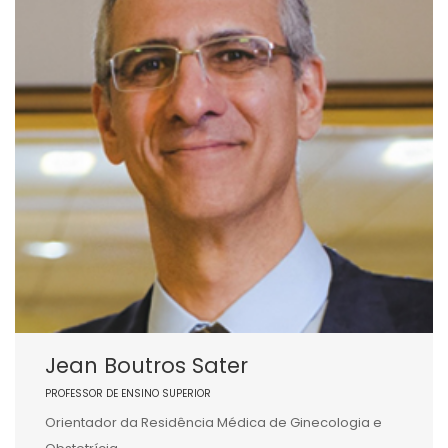
Jean Boutros Sater
PROFESSOR DE ENSINO SUPERIOR
Orientador da Residência Médica de Ginecologia e