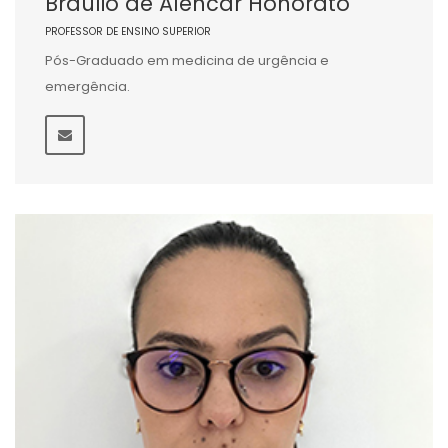
Braulio de Alencar Honorato
PROFESSOR DE ENSINO SUPERIOR
Pós-Graduado em medicina de urgência e
emergência.