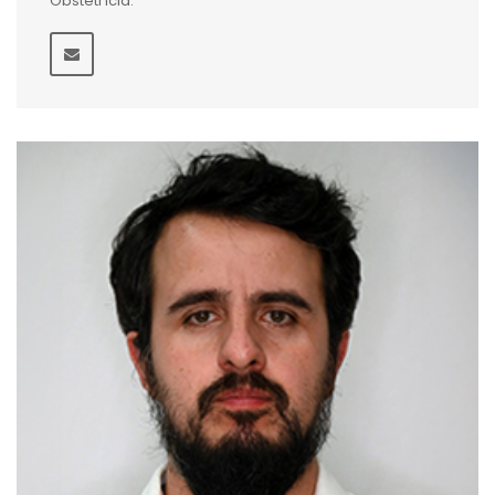
Obstetrícia.