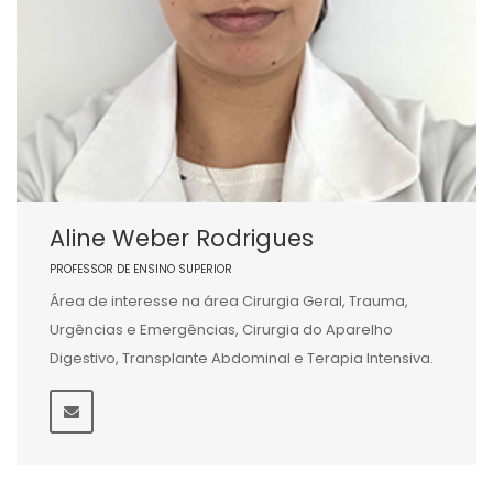
Aline Weber Rodrigues
PROFESSOR DE ENSINO SUPERIOR
Área de interesse na área Cirurgia Geral, Trauma,
Urgências e Emergências, Cirurgia do Aparelho
Digestivo, Transplante Abdominal e Terapia Intensiva.