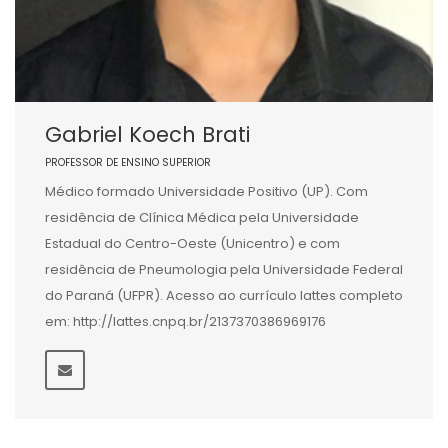
Gabriel Koech Brati
PROFESSOR DE ENSINO SUPERIOR
Médico formado Universidade Positivo (UP). Com
residência de Clínica Médica pela Universidade
Estadual do Centro-Oeste (Unicentro) e com
residência de Pneumologia pela Universidade Federal
do Paraná (UFPR). Acesso ao currículo lattes completo
em: http://lattes.cnpq.br/2137370386969176