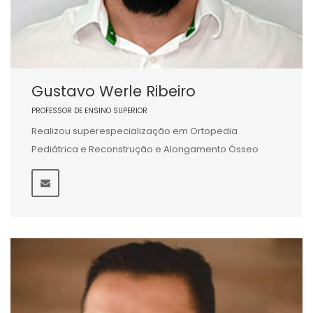
Gustavo Werle Ribeiro
PROFESSOR DE ENSINO SUPERIOR
Realizou superespecialização em Ortopedia
Pediátrica e Reconstrução e Alongamento Ósseo