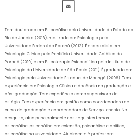
Tem doutorado em Psicanálise pela Universidade do Estado do
Rio de Janeiro (2018), mestrado em Psicologia pela
Universidade Federal do Paraná (2012). É especialista em
Psicologia Clínica pela Pontifícia Universidade Católica do
Paraná (2010) e em Psicoterapia Psicanalítica pelo Instituto de
Psicologia da Universidade de São Paulo (2011). É graduada em
Psicologia pela Universidade Estadual de Maringá (2008). Tem
experiência em Psicologia Clínica e docência na graduação e
pós-graduação. Tem experiência como supervisora de
estágio. Tem experiência em gestão como coordenadora de
curso de graduação e coordenadora de Serviço-escola. Na
pesquisa, atua principalmente nos seguintes temas:
psicanálise, psicanálise em extensão, psicanálise e politica,
psicanálise na universidade. Atualmente é professora