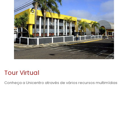
Tour Virtual
Conheça a Unicentro através de vários recursos multimídias