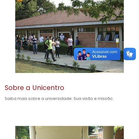
Sobre a Unicentro
Saiba mais sobre a universidade. Sua visão e missão.