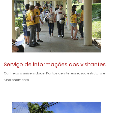
Serviço de informações aos visitantes
Conheça a universidade. Pontos de interesse, sua estrutura e
funcionamento.