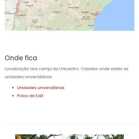
Onde fica
Localização dos campi da Unicentro. Cidades onde estão as
unidades universitárias.
Unidades universitárias
Polos de EaD