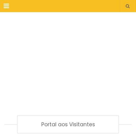
Menu
Portal aos Visitantes