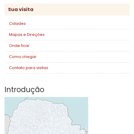
Sua visita
Cidades
Mapas e Direções
Onde ficar
Como chegar
Contato para visitas
Introdução