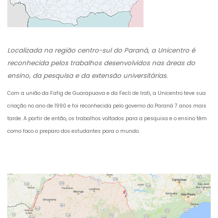
Localizada na região centro-sul do Paraná, a Unicentro é
reconhecida pelos trabalhos desenvolvidos nas áreas do
ensino, da pesquisa e da extensão universitárias.
Com a união da Fafig de Guarapuava e da Fecli de Irati, a Unicentro teve sua
criação no ano de 1990 e foi reconhecida pelo governo do Paraná 7 anos mais
tarde. A partir de então, os trabalhos voltados para a pesquisa e o ensino têm
como foco o preparo dos estudantes para o mundo.