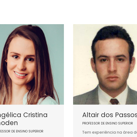
gélica Cristina
Altair dos Passo
hoden
PROFESSOR DE ENSINO SUPERIOR
FESSOR DE ENSINO SUPERIOR
Tem experiência na área d