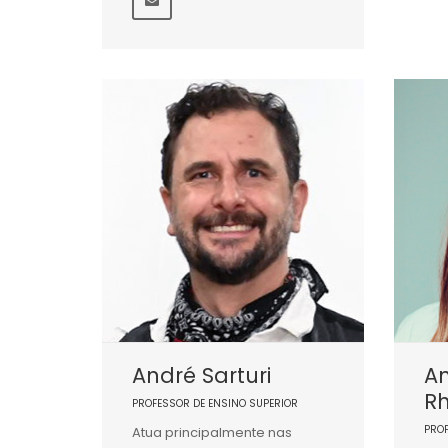
André Sarturi
An
R
PROFESSOR DE ENSINO SUPERIOR
PRO
Atua principalmente nas