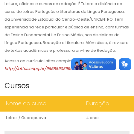
Leitura, oficinas e cursos de redação. É Tutora a distância do
curso de Letras Português e Literaturas de Língua Portuguesa,
da Universidade Estadual do Centro-Oeste/UNICENTRO. Tem
experiência na rede particular e pública de ensino, com turmas
de Ensino Fundamental II e Ensino Médio, nas disciplinas de
Língua Portuguesa, Redação e Literatura. Além disso, é revisora
de textos acadêmicos e professora on-line de Redação.
Acesso ao currículo lattes completo em:
http://lattes.cnpq.br/9658890895067738
Cursos
Nome do curso
Duração
Letras / Guarapuava
4 anos