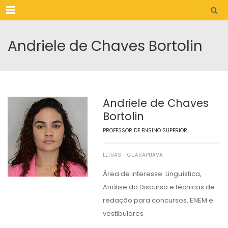
Menu
Andriele de Chaves Bortolin
Andriele de Chaves
Bortolin
PROFESSOR DE ENSINO SUPERIOR
LETRAS - GUARAPUAVA
Área de interesse: Linguística,
Análise do Discurso e técnicas de
redação para concursos, ENEM e
vestibulares