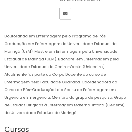
Doutoranda em Enfermagem pelo Programa de Pós-
Graduação em Enfermagem da Universidade Estadual de
Maringá (UEM). Mestre em Enfermagem pela Universidade
Estadual de Maringá (UEM). Bacharel em Enfermagem pela
Universidade Estadual do Centro-Oeste (Unicentro).
Atualmente faz parte do Corpo Docente do curso de
Enfermagem pela Faculdade Guairacá. Coordenadora do
Curso de Pós-Graduação Lato Sensu de Enfermagem em
Urgência e Emergência. Membro do grupo de pesquisa: Grupo
de Estudos Dirigidos à Enfermagem Materno-Infantil (Gedemi),
da Universidade Estadual de Maringá.
Cursos