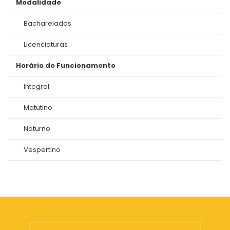
Modalidade
Bacharelados
Licenciaturas
Horário de Funcionamento
Integral
Matutino
Noturno
Vespertino