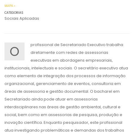
MAPA
CATEGORIAS
Sociais Aplicadas
profissional de Secretariado Executivo trabalha
O
diretamente com redes de assessorias
executivas em abordagens empresariais,
institucionais, intelectuais e sociais. O secretário executivo atua
como elemento de integração dos processos de informação
organizacional, gerenciamento de eventos, consultoria em
áreas de assessoria e gestão documental. O bacharel em
Secretariado ainda pode atuar em assessorias
interdisciplinares nas áreas de gestão ambiental, cultural e
social, bem como em assessorias de pesquisa, produção e
inovação científica. Enquanto pesquisador, este profissional
atua investigando problemáticas e demandas dos trabalhos