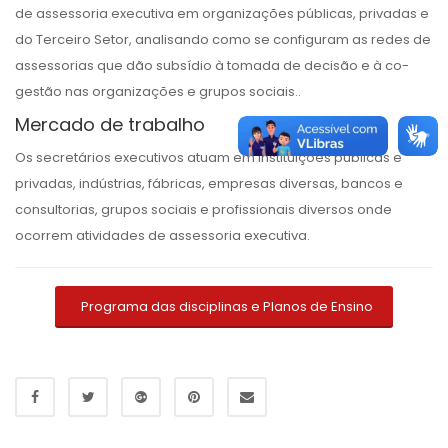
de assessoria executiva em organizações públicas, privadas e
do Terceiro Setor, analisando como se configuram as redes de
assessorias que dão subsídio à tomada de decisão e à co-
gestão nas organizações e grupos sociais..
Mercado de trabalho
Os secretários executivos atuam em instituições públicas e
privadas, indústrias, fábricas, empresas diversas, bancos e
consultorias, grupos sociais e profissionais diversos onde
ocorrem atividades de assessoria executiva.
Programa das disciplinas e Planos de Ensino