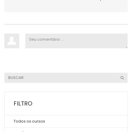
FILTRO
Todos os cursos