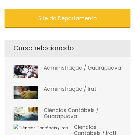
Site do Departamento
Curso relacionado
Administração / Guarapuava
Administração / Irati
Ciências Contábeis /
Guarapuava
Ciências
Contábeis / Irati