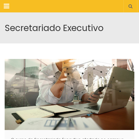
Menu
Secretariado Executivo