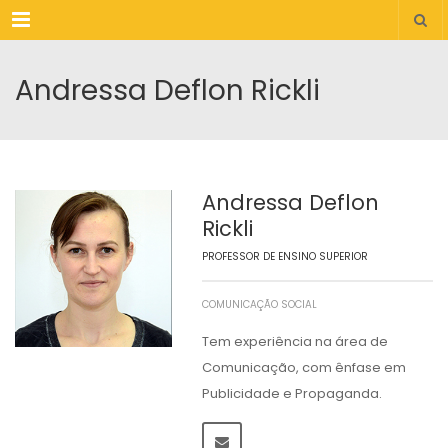
Menu
Andressa Deflon Rickli
Andressa Deflon
Rickli
PROFESSOR DE ENSINO SUPERIOR
COMUNICAÇÃO SOCIAL
Tem experiência na área de
Comunicação, com ênfase em
Publicidade e Propaganda.