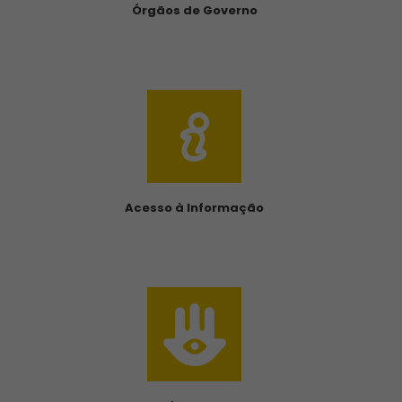
Transparência
Órgãos de Governo
Acesso à Informação