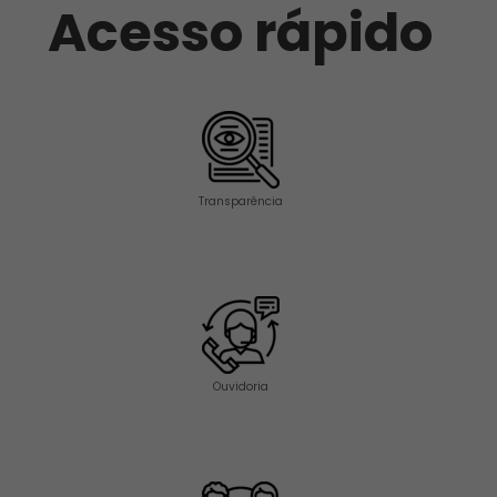
Acesso rápido
Transparência
Ouvidoria