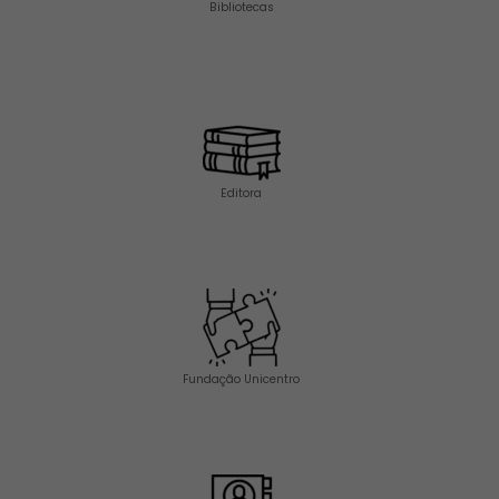
Bibliotecas
Editora
Fundação Unicentro