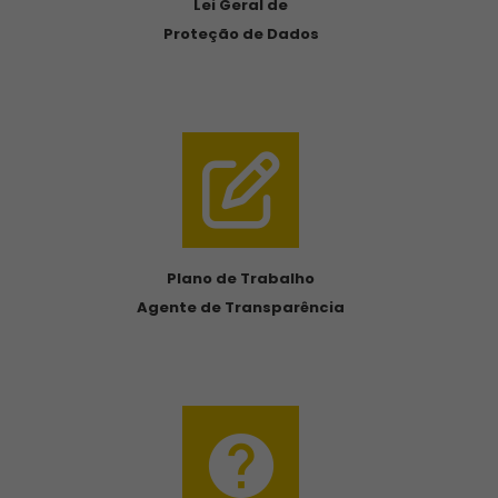
Lei Geral de
Proteção de Dados
Plano de Trabalho
Agente de Transparência