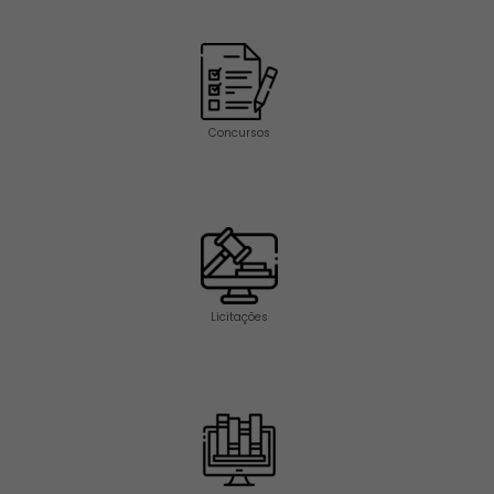
Concursos
Licitações