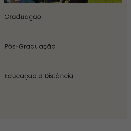
Graduação
Pós-Graduação
Educação a Distância