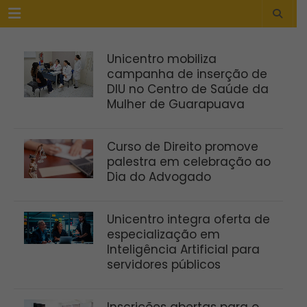
Menu
Unicentro mobiliza
campanha de inserção de
DIU no Centro de Saúde da
Mulher de Guarapuava
Curso de Direito promove
palestra em celebração ao
Dia do Advogado
Unicentro integra oferta de
especialização em
Inteligência Artificial para
servidores públicos