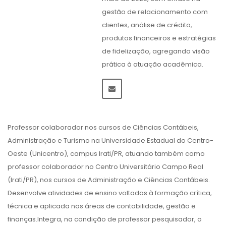
gestão de relacionamento com
clientes, análise de crédito,
produtos financeiros e estratégias
de fidelização, agregando visão
prática à atuação acadêmica.
Professor colaborador nos cursos de Ciências Contábeis,
Administração e Turismo na Universidade Estadual do Centro-
Oeste (Unicentro), campus Irati/PR, atuando também como
professor colaborador no Centro Universitário Campo Real
(Irati/PR), nos cursos de Administração e Ciências Contábeis.
Desenvolve atividades de ensino voltadas à formação crítica,
técnica e aplicada nas áreas de contabilidade, gestão e
finanças.Integra, na condição de professor pesquisador, o