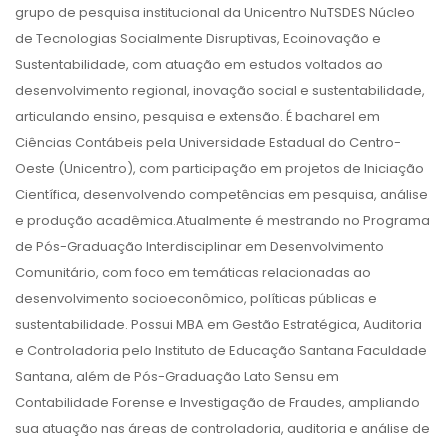
grupo de pesquisa institucional da Unicentro NuTSDES Núcleo
de Tecnologias Socialmente Disruptivas, Ecoinovação e
Sustentabilidade, com atuação em estudos voltados ao
desenvolvimento regional, inovação social e sustentabilidade,
articulando ensino, pesquisa e extensão. É bacharel em
Ciências Contábeis pela Universidade Estadual do Centro-
Oeste (Unicentro), com participação em projetos de Iniciação
Científica, desenvolvendo competências em pesquisa, análise
e produção acadêmica.Atualmente é mestrando no Programa
de Pós-Graduação Interdisciplinar em Desenvolvimento
Comunitário, com foco em temáticas relacionadas ao
desenvolvimento socioeconômico, políticas públicas e
sustentabilidade. Possui MBA em Gestão Estratégica, Auditoria
e Controladoria pelo Instituto de Educação Santana Faculdade
Santana, além de Pós-Graduação Lato Sensu em
Contabilidade Forense e Investigação de Fraudes, ampliando
sua atuação nas áreas de controladoria, auditoria e análise de