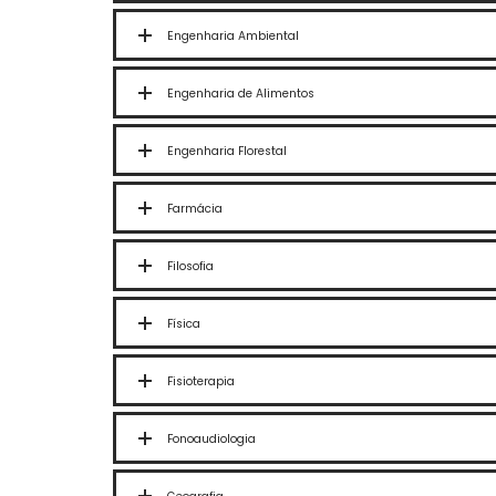
Engenharia Ambiental
Engenharia de Alimentos
Engenharia Florestal
Farmácia
Filosofia
Física
Fisioterapia
Fonoaudiologia