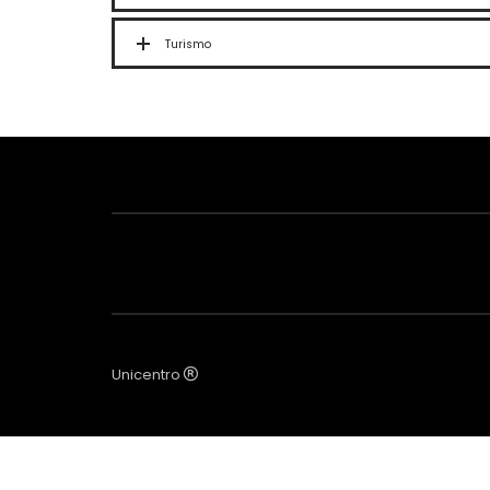
Turismo
Unicentro