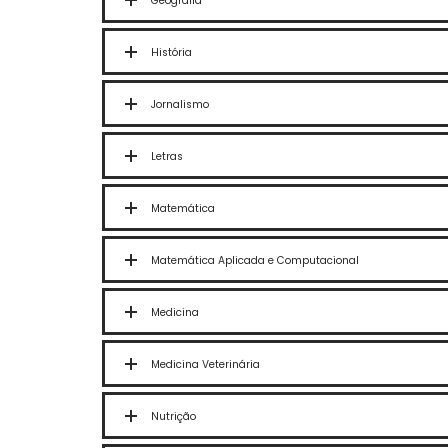
Geografia
História
Jornalismo
Letras
Matemática
Matemática Aplicada e Computacional
Medicina
Medicina Veterinária
Nutrição