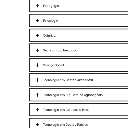
Pedagogia
Psicologia
Química
Secretariado Executivo
Serviço Social
Tecnologia em Gestão Ambiental
Tecnologia em Big Data no Agronegócio
Tecnologia em Celulose e Papel
Tecnologia em Gestão Pública