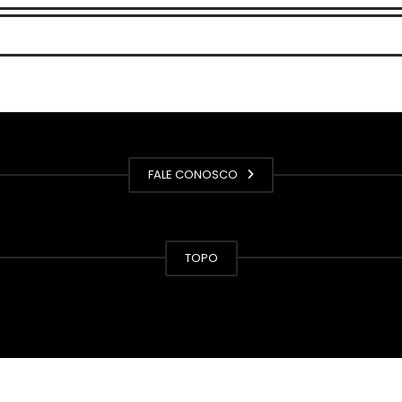
FALE CONOSCO
TOPO