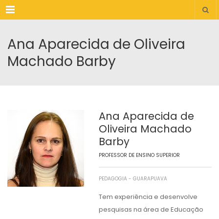
Menu
Ana Aparecida de Oliveira
Machado Barby
Ana Aparecida de
Oliveira Machado
Barby
PROFESSOR DE ENSINO SUPERIOR
PEDAGOGIA - GUARAPUAVA
Tem experiência e desenvolve
pesquisas na área de Educação