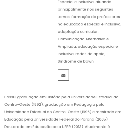
Especial e Inclusiva, atuando
principalmente nos seguintes
temas: formação de professores
na educação especial e inclusiva,
adaptação curricular,
Comunicação Alternativa e
Ampliada, educação especial e
inclusiva, redes de apoio,
Síndrome de Down.
Possui graduação em História pela Universidade Estadual do
Centro-Oeste (1992), graduação em Pedagogia pela
Universidade Estadual do Centro-Oeste (1996) e mestrado em
Educação pela Universidade Federal do Paraná (2005).
Doutorado em Educação pela UFPR (2013). Atualmente é