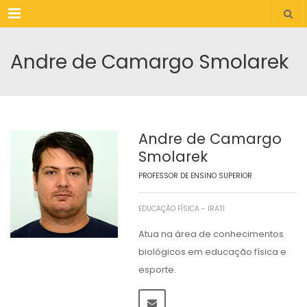
Menu
Andre de Camargo Smolarek
Andre de Camargo
Smolarek
PROFESSOR DE ENSINO SUPERIOR
EDUCAÇÃO FÍSICA - IRATI
Atua na área de conhecimentos
biológicos em educação física e
esporte.