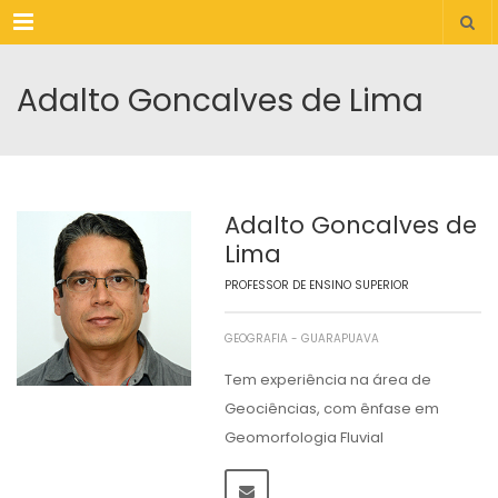
Menu
Adalto Goncalves de Lima
Adalto Goncalves de
Lima
PROFESSOR DE ENSINO SUPERIOR
GEOGRAFIA - GUARAPUAVA
Tem experiência na área de
Geociências, com ênfase em
Geomorfologia Fluvial