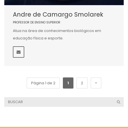
Andre de Camargo Smolarek
PROFESSOR DE ENSINO SUPERIOR
Atua na área de conhecimentos biológicos em
educação física e esporte.
»
Página 1 de 2
1
2