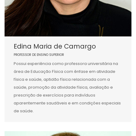
Edina Maria de Camargo
PROFESSOR DE ENSINO SUPERIOR
Possui experiência como professora universitária na
área de Educação Física com ênfase em atividade
física e saúde, aptidão física relacionada com a
saúde, promoção da atividade física, avaliação e
prescrição de exercícios para indivíduos
aparentemente saudáveis e em condições especiais
de saúde.