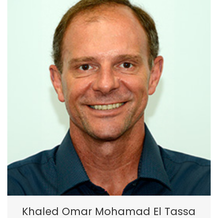
Khaled Omar Mohamad El Tassa