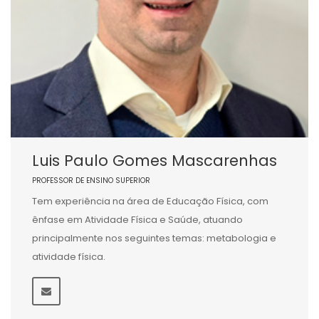
Luis Paulo Gomes Mascarenhas
PROFESSOR DE ENSINO SUPERIOR
Tem experiência na área de Educação Física, com
ênfase em Atividade Física e Saúde, atuando
principalmente nos seguintes temas: metabologia e
atividade física.