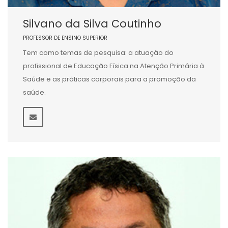
Silvano da Silva Coutinho
PROFESSOR DE ENSINO SUPERIOR
Tem como temas de pesquisa: a atuação do
profissional de Educação Física na Atenção Primária à
Saúde e as práticas corporais para a promoção da
saúde.