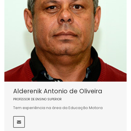
Alderenik Antonio de Oliveira
PROFESSOR DE ENSINO SUPERIOR
Tem experiência na área da Educação Motora