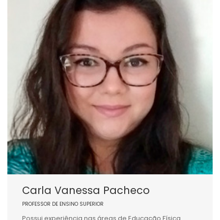
Carla Vanessa Pacheco
PROFESSOR DE ENSINO SUPERIOR
Possui experiência nas áreas de Educação Física