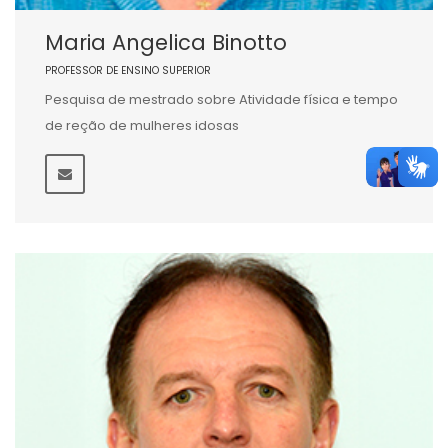
Maria Angelica Binotto
PROFESSOR DE ENSINO SUPERIOR
Pesquisa de mestrado sobre Atividade física e tempo
de reção de mulheres idosas