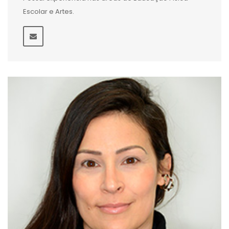
Escolar e Artes.