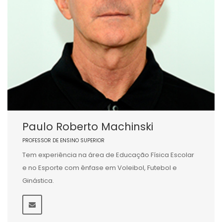
Paulo Roberto Machinski
PROFESSOR DE ENSINO SUPERIOR
Tem experiência na área de Educação Física Escolar
e no Esporte com ênfase em Voleibol, Futebol e
Ginástica.