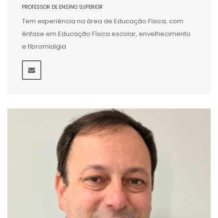
PROFESSOR DE ENSINO SUPERIOR
Tem experiência na área de Educação Física, com
ênfase em Educação Física escolar, envelhecimento
e fibromialgia