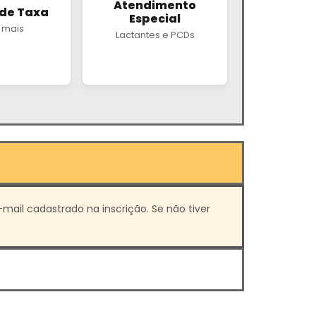
Atendimento
 de Taxa
Especial
 mais
Lactantes e PCDs
mail cadastrado na inscrição. Se não tiver