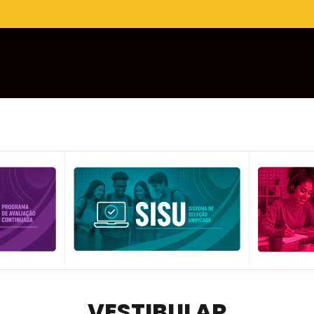
VESTIBULAR