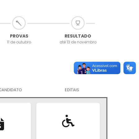
PROVAS
RESULTADO
11 de outubro
até 13 de novembro
CANDIDATO
EDITAIS