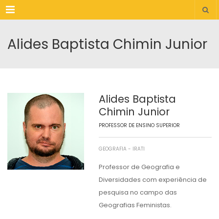
Menu
Alides Baptista Chimin Junior
Alides Baptista
Chimin Junior
PROFESSOR DE ENSINO SUPERIOR
GEOGRAFIA - IRATI
Professor de Geografia e
Diversidades com experiência de
pesquisa no campo das
Geografias Feministas.