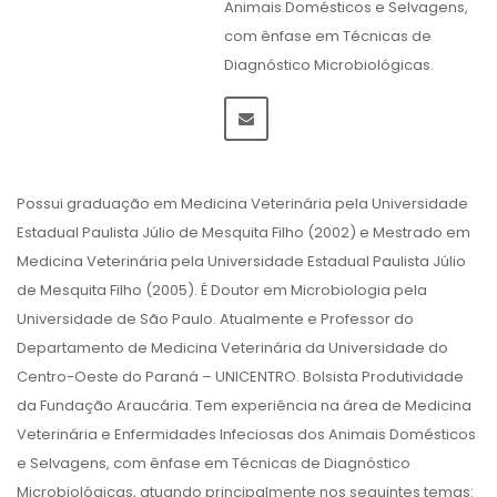
Animais Domésticos e Selvagens,
com ênfase em Técnicas de
Diagnóstico Microbiológicas.
Possui graduação em Medicina Veterinária pela Universidade
Estadual Paulista Júlio de Mesquita Filho (2002) e Mestrado em
Medicina Veterinária pela Universidade Estadual Paulista Júlio
de Mesquita Filho (2005). É Doutor em Microbiologia pela
Universidade de São Paulo. Atualmente e Professor do
Departamento de Medicina Veterinária da Universidade do
Centro-Oeste do Paraná – UNICENTRO. Bolsista Produtividade
da Fundação Araucária. Tem experiência na área de Medicina
Veterinária e Enfermidades Infeciosas dos Animais Domésticos
e Selvagens, com ênfase em Técnicas de Diagnóstico
Microbiológicas, atuando principalmente nos seguintes temas: