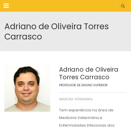
Menu
Adriano de Oliveira Torres
Carrasco
Adriano de Oliveira
Torres Carrasco
PROFESSOR DE ENSINO SUPERIOR
MEDICINA VETERINÁRIA
Tem experiência na área de
Medicina Veterinária e
Enfermidades Infeciosas dos