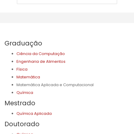
Graduação
Ciência da Computação
Engenharia de Alimentos
Física
Matemática
Matemática Aplicada e Computacional
Química
Mestrado
Química Aplicada
Doutorado