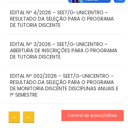
EDITAL Nº 4/2026 – SEET/G-UNICENTRO –
RESULTADO DA SELEÇÃO PARA O PROGRAMA
DE TUTORIA DISCENTE
EDITAL Nº 3/2026 – SEET/G-UNICENTRO –
ABERTURA DE INSCRIÇÕES PARA O PROGRAMA
DE TUTORIA DISCENTE
EDITAL Nº 002/2026 – SEET/G-UNICENTRO –
RESULTADO DA SELEÇÃO PARA O PROGRAMA
DE MONITORIA DISCENTE DISCIPLINAS ANUAIS E
1° SEMESTRE
EDITAL Nº 001/2026 – SEET/G-UNICENTRO
Central de Avisos/Editais
ABERTURA DE INSCRIÇÕES PARA O PROGRAMA
DE MONITORIA DISCENTE DISCIPLINAS ANUAIS E