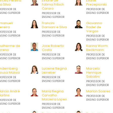
irceu Pereira
Elhane de
Eliane
a Silva
Fatima Fritsch
Prezepiorski
Cararo
ROFESSOR DE
PROFESSOR DE
NSINO SUPERIOR
ENSINO SUPERIOR
PROFESSOR DE
ENSINO SUPERIOR
manueli
Francini
Giovanno
ereira
Damiani e Silva
Radel de
Vargas
ROFESSOR DE
PROFESSOR DE
NSINO SUPERIOR
ENSINO SUPERIOR
PROFESSOR DE
ENSINO SUPERIOR
uilherme de
Jose Roberto
Karina Worm
oreno
Costa
Beckmann
ROFESSOR DE
PROFESSOR DE
PROFESSOR DE
NSINO SUPERIOR
ENSINO SUPERIOR
ENSINO SUPERIOR
indemberg
Luciene Regina
Marcelo
ousa Massa
Leineker
Henrique
Sabatini
ROFESSOR DE
PROFESSOR DE
NSINO SUPERIOR
ENSINO SUPERIOR
PROFESSOR DE
ENSINO SUPERIOR
arcio André
Maria Regina
Marlon Soares
artins
Carvalho
PROFESSOR DE
Macieira Lopes
ENSINO SUPERIOR
ROFESSOR DE
NSINO SUPERIOR
PROFESSOR DE
ENSINO SUPERIOR