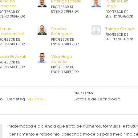
einaldo
Rodrigo Labiak
Rudinei Luiz
rancisco
Bogo
PROFESSOR DE
ENSINO SUPERIOR
ROFESSOR DE
PROFESSOR DE
NSINO SUPERIOR
ENSINO SUPERIOR
amuel
Sandro
Thiago Grando
rancisco Huf
Rodrigues
PROFESSOR DE
ENSINO SUPERIOR
ROFESSOR DE
PROFESSOR DE
NSINO SUPERIOR
ENSINO SUPERIOR
ania Gryczak
Vitor Hugo
Zanette
ROFESSOR DE
NSINO SUPERIOR
PROFESSOR DE
ENSINO SUPERIOR
CATEGORIAS
ro - Cedeteg
Exatas e de Tecnologia
VER MAPA
Matemática é a ciência que trata de números, fórmulas, estrutu
pensamento e raciocínio, aplicando modelos para medir índic