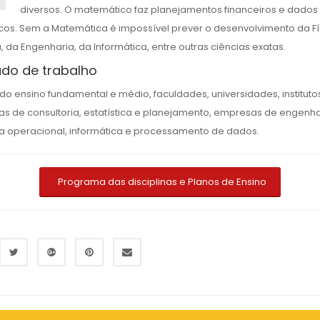
diversos. O matemático faz planejamentos financeiros e dados
ticos. Sem a Matemática é impossível prever o desenvolvimento da Fí
 da Engenharia, da Informática, entre outras ciências exatas.
do de trabalho
do ensino fundamental e médio, faculdades, universidades, instituto
s de consultoria, estatística e planejamento, empresas de engenha
a operacional, informática e processamento de dados.
Programa das disciplinas e Planos de Ensino