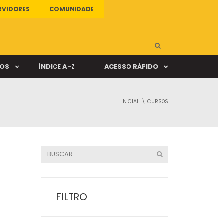
RVIDORES
COMUNIDADE
ÇOS
ÍNDICE A-Z
ACESSO RÁPIDO
INICIAL
CURSOS
s
ALUNO ONLINE
ia
DOCENTE ONLINE
mas
FILTRO