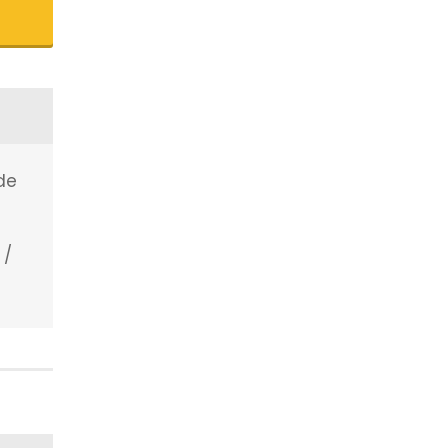
de
 /