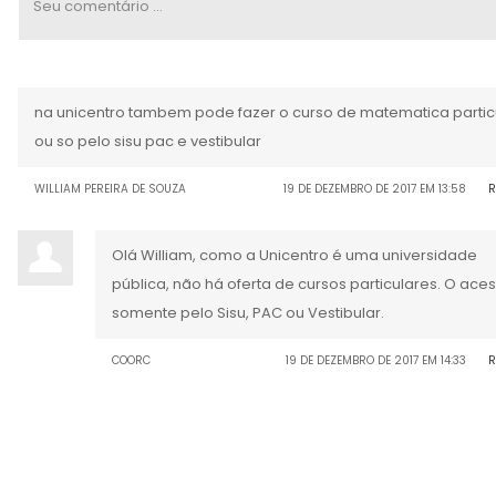
na unicentro tambem pode fazer o curso de matematica partic
ou so pelo sisu pac e vestibular
WILLIAM PEREIRA DE SOUZA
19 DE DEZEMBRO DE 2017 EM 13:58
Olá William, como a Unicentro é uma universidade
pública, não há oferta de cursos particulares. O ace
somente pelo Sisu, PAC ou Vestibular.
COORC
19 DE DEZEMBRO DE 2017 EM 14:33