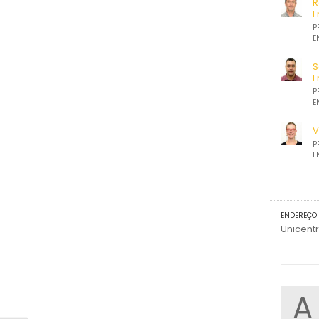
R
F
P
E
S
F
P
E
V
P
E
ENDEREÇO
Unicent
A