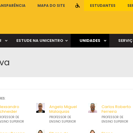
ANSPARÊNCIA
MAPA DO SITE
.
ESTUDANTES
SE
R
ESTUDE NA UNICENTRO
UNIDADES
SERVI
ava
ca Escola de Educação Física
Clínica Escola de Psicologia
Vestibular
Cursos / Departamento
ca Escola de Fisioterapia
Clínica de Órtese-Prótese
Ciência da Computação
ca Escola de Fonoaudiologia
Clínica Escola de Medicina Veterinár
PAC
Matrizes e Ementas
Engenharia de Alimentos
ca Escola de Nutrição
Farmácia Escola
Física
Sisu
Revalidação de diplo
Matemática
RES:
Matemática Aplicada e Computacional
lexsandro
Angelo Miguel
Carlos Roberto
Química
chneider
Malaquias
Ferreira
ROFESSOR DE
PROFESSOR DE
PROFESSOR DE
NSINO SUPERIOR
ENSINO SUPERIOR
ENSINO SUPERIOR