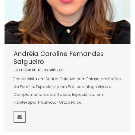
Andréia Caroline Fernandes
Salgueiro
PROFESSOR DE ENSINO SUPERIOR
Especialista em Saúde Coletiva com Ênfase em Saúde
da Família, Especialista em Práticas Integrativas e
Complementares em Saúde, Especialista em
Fisioterapia Traumato-Ortopédica