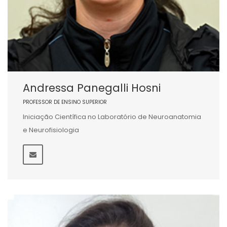
Andressa Panegalli Hosni
PROFESSOR DE ENSINO SUPERIOR
Iniciação Científica no Laboratório de Neuroanatomia
e Neurofisiologia