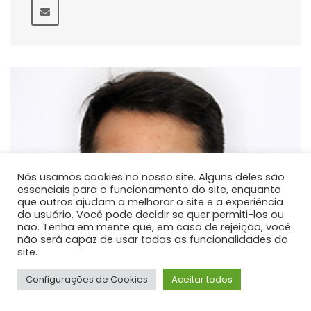
Nós usamos cookies no nosso site. Alguns deles são
essenciais para o funcionamento do site, enquanto
que outros ajudam a melhorar o site e a experiência
do usuário. Você pode decidir se quer permiti-los ou
não. Tenha em mente que, em caso de rejeição, você
não será capaz de usar todas as funcionalidades do
site.
Configurações de Cookies
Aceitar todos