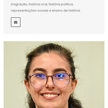
imigração, história oral, história política,
representações sociais e ensino de história.