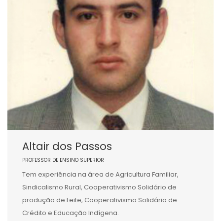
Altair dos Passos
PROFESSOR DE ENSINO SUPERIOR
Tem experiência na área de Agricultura Familiar,
Sindicalismo Rural, Cooperativismo Solidário de
produção de Leite, Cooperativismo Solidário de
Crédito e Educação Indígena.