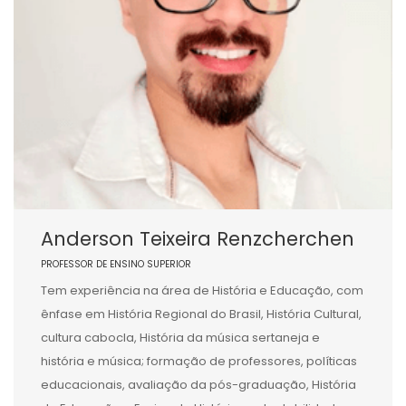
Anderson Teixeira Renzcherchen
PROFESSOR DE ENSINO SUPERIOR
Tem experiência na área de História e Educação, com
ênfase em História Regional do Brasil, História Cultural,
cultura cabocla, História da música sertaneja e
história e música; formação de professores, políticas
educacionais, avaliação da pós-graduação, História