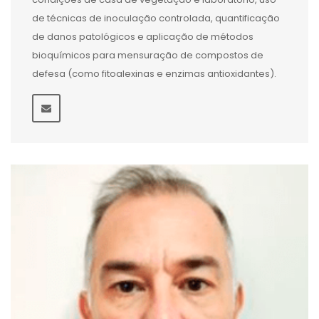
de técnicas de inoculação controlada, quantificação
de danos patológicos e aplicação de métodos
bioquímicos para mensuração de compostos de
defesa (como fitoalexinas e enzimas antioxidantes).