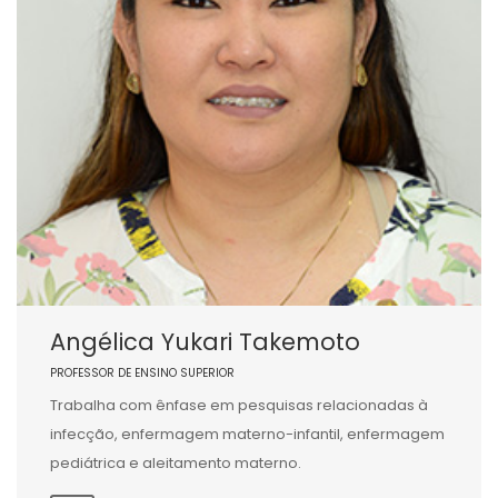
Angélica Yukari Takemoto
PROFESSOR DE ENSINO SUPERIOR
Trabalha com ênfase em pesquisas relacionadas à
infecção, enfermagem materno-infantil, enfermagem
pediátrica e aleitamento materno.