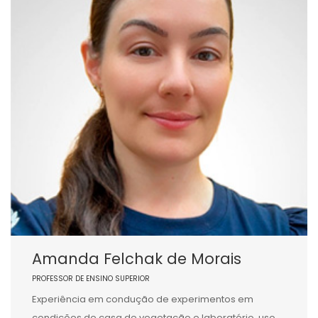
Amanda Felchak de Morais
PROFESSOR DE ENSINO SUPERIOR
Experiência em condução de experimentos em
condições de casa de vegetação e laboratório, uso