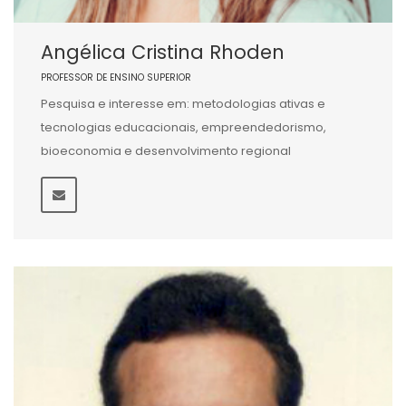
Angélica Cristina Rhoden
PROFESSOR DE ENSINO SUPERIOR
Pesquisa e interesse em: metodologias ativas e
tecnologias educacionais, empreendedorismo,
bioeconomia e desenvolvimento regional