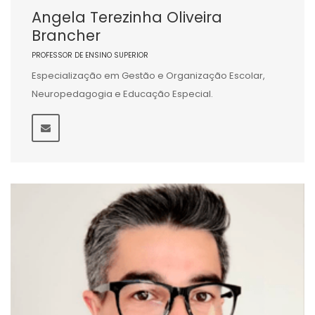
Angela Terezinha Oliveira
Brancher
PROFESSOR DE ENSINO SUPERIOR
Especialização em Gestão e Organização Escolar,
Neuropedagogia e Educação Especial.