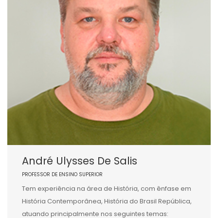
André Ulysses De Salis
PROFESSOR DE ENSINO SUPERIOR
Tem experiência na área de História, com ênfase em
História Contemporânea, História do Brasil República,
atuando principalmente nos seguintes temas: