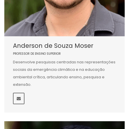
Anderson de Souza Moser
PROFESSOR DE ENSINO SUPERIOR
Desenvolve pesquisas centradas nas representações
sociais da emergência climática e na educação
ambiental crítica, articulando ensino, pesquisa e
extensão.