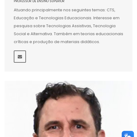
PROFESSOR DE ENSINO SUPERIOR
Atuando principalmente nos seguintes temas: CTS,
Educação e Tecnologias Educacionais. Interesse em
pesquisa sobre Tecnologias Assistivas, Tecnologia
Social e Alternativa. Também em teorias educacionais
críticas e produção de materiais didáticos.