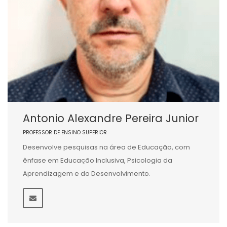
Antonio Alexandre Pereira Junior
PROFESSOR DE ENSINO SUPERIOR
Desenvolve pesquisas na área de Educação, com
ênfase em Educação Inclusiva, Psicologia da
Aprendizagem e do Desenvolvimento.