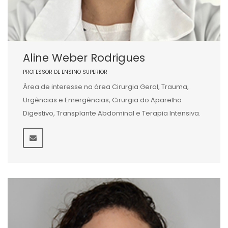
Aline Weber Rodrigues
PROFESSOR DE ENSINO SUPERIOR
Área de interesse na área Cirurgia Geral, Trauma,
Urgências e Emergências, Cirurgia do Aparelho
Digestivo, Transplante Abdominal e Terapia Intensiva.