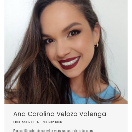
Ana Carolina Velozo Valenga
PROFESSOR DE ENSINO SUPERIOR
Experiência docente nas seguintes áreas: