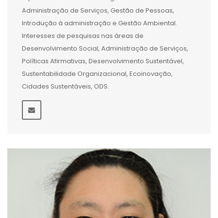
Administração de Serviços, Gestão de Pessoas,
Introdução à administração e Gestão Ambiental.
Interesses de pesquisas nas áreas de
Desenvolvimento Social, Administração de Serviços,
Políticas Afirmativas, Desenvolvimento Sustentável,
Sustentabilidade Organizacional, Ecoinovação,
Cidades Sustentáveis, ODS.