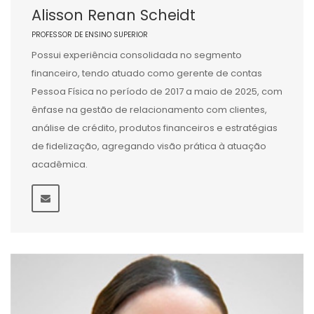
Alisson Renan Scheidt
PROFESSOR DE ENSINO SUPERIOR
Possui experiência consolidada no segmento
financeiro, tendo atuado como gerente de contas
Pessoa Física no período de 2017 a maio de 2025, com
ênfase na gestão de relacionamento com clientes,
análise de crédito, produtos financeiros e estratégias
de fidelização, agregando visão prática à atuação
acadêmica.