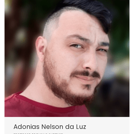
Adonias Nelson da Luz