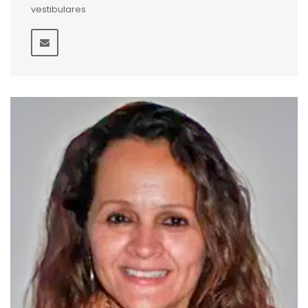
vestibulares