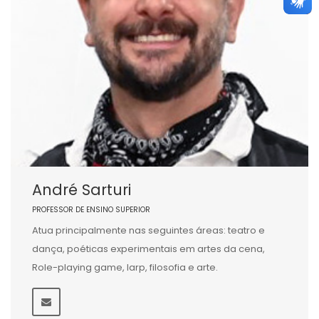
André Sarturi
PROFESSOR DE ENSINO SUPERIOR
Atua principalmente nas seguintes áreas: teatro e
dança, poéticas experimentais em artes da cena,
Role-playing game, larp, filosofia e arte.