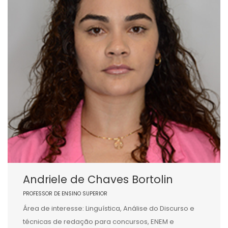
Andriele de Chaves Bortolin
PROFESSOR DE ENSINO SUPERIOR
Área de interesse: Linguística, Análise do Discurso e
técnicas de redação para concursos, ENEM e