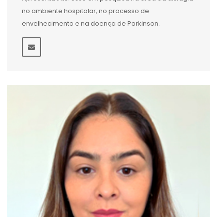
no ambiente hospitalar, no processo de
envelhecimento e na doença de Parkinson.