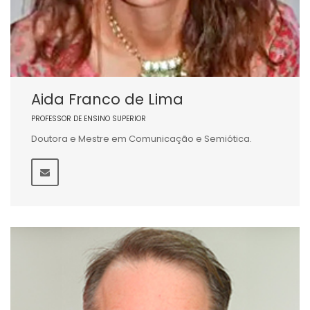
Aida Franco de Lima
PROFESSOR DE ENSINO SUPERIOR
Doutora e Mestre em Comunicação e Semiótica.