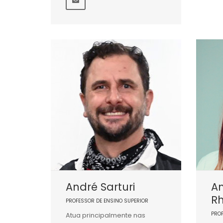
André Sarturi
An
R
PROFESSOR DE ENSINO SUPERIOR
PRO
Atua principalmente nas