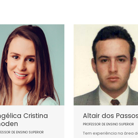
gélica Cristina
Altair dos Passo
hoden
PROFESSOR DE ENSINO SUPERIOR
FESSOR DE ENSINO SUPERIOR
Tem experiência na área d