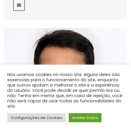
Nós usamos cookies no nosso site. Alguns deles são
essenciais para o funcionamento do site, enquanto
que outros ajudam a melhorar o site e a experiência
do usuário. Você pode decidir se quer permiti-los ou
não. Tenha em mente que, em caso de rejeição, você
não será capaz de usar todas as funcionalidades do
site.
Configurações de Cookies
Aceitar todos