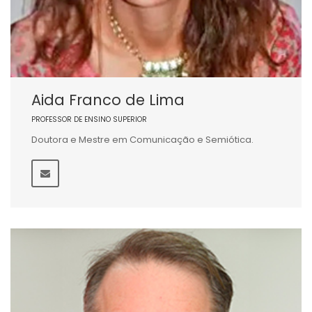
Aida Franco de Lima
PROFESSOR DE ENSINO SUPERIOR
Doutora e Mestre em Comunicação e Semiótica.