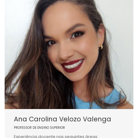
Ana Carolina Velozo Valenga
PROFESSOR DE ENSINO SUPERIOR
Experiência docente nas seguintes áreas: