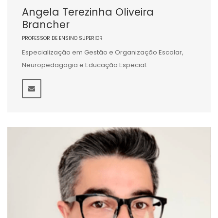
Angela Terezinha Oliveira
Brancher
PROFESSOR DE ENSINO SUPERIOR
Especialização em Gestão e Organização Escolar,
Neuropedagogia e Educação Especial.