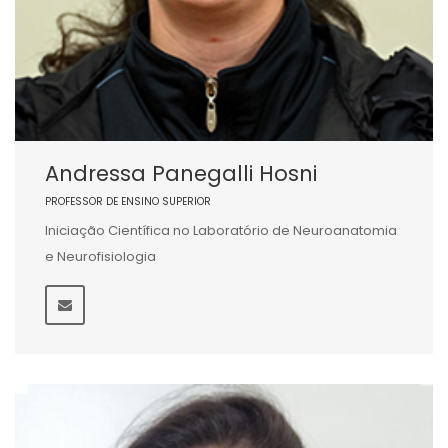
Andressa Panegalli Hosni
PROFESSOR DE ENSINO SUPERIOR
Iniciação Científica no Laboratório de Neuroanatomia
e Neurofisiologia