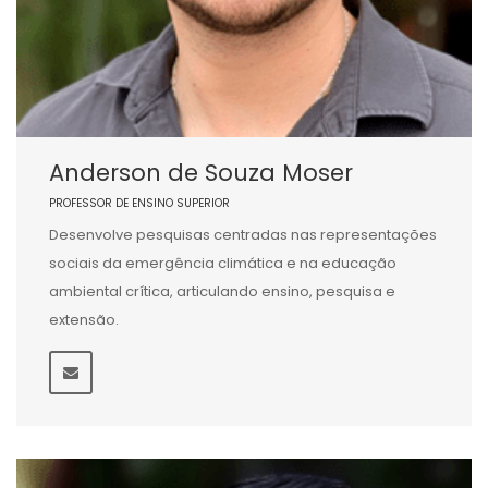
Anderson de Souza Moser
PROFESSOR DE ENSINO SUPERIOR
Desenvolve pesquisas centradas nas representações
sociais da emergência climática e na educação
ambiental crítica, articulando ensino, pesquisa e
extensão.