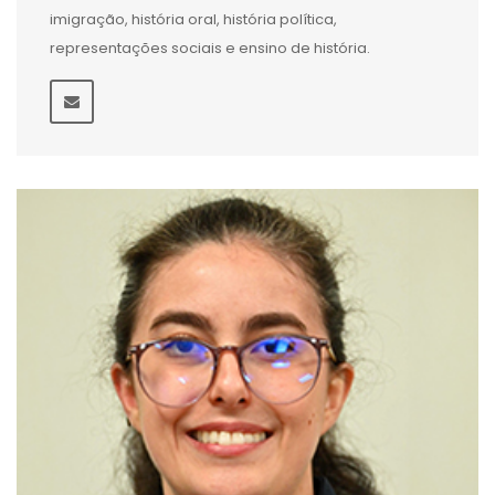
imigração, história oral, história política,
representações sociais e ensino de história.