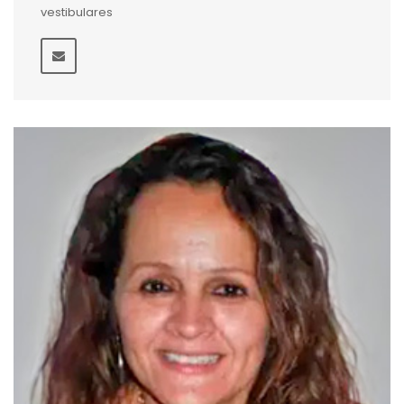
vestibulares