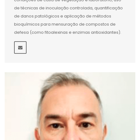
de técnicas de inoculação controlada, quantificação
de danos patológicos e aplicação de métodos
bioquímicos para mensuração de compostos de
defesa (como fitoalexinas e enzimas antioxidantes).