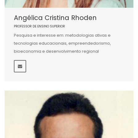
Angélica Cristina Rhoden
PROFESSOR DE ENSINO SUPERIOR
Pesquisa e interesse em: metodologias ativas e
tecnologias educacionais, empreendedorismo,
bioeconomia e desenvolvimento regional