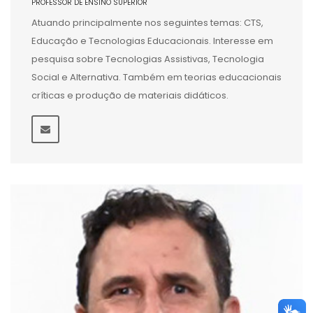
PROFESSOR DE ENSINO SUPERIOR
Atuando principalmente nos seguintes temas: CTS,
Educação e Tecnologias Educacionais. Interesse em
pesquisa sobre Tecnologias Assistivas, Tecnologia
Social e Alternativa. Também em teorias educacionais
críticas e produção de materiais didáticos.