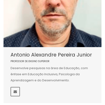
Antonio Alexandre Pereira Junior
PROFESSOR DE ENSINO SUPERIOR
Desenvolve pesquisas na área de Educação, com
ênfase em Educação Inclusiva, Psicologia da
Aprendizagem e do Desenvolvimento.