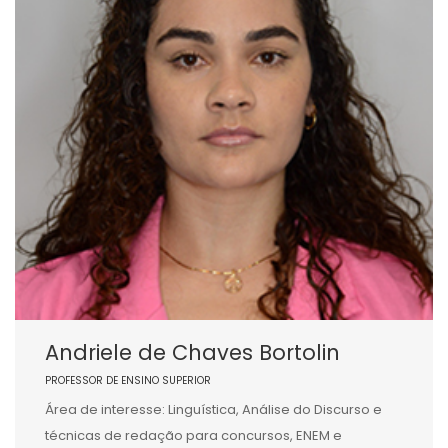
Andriele de Chaves Bortolin
PROFESSOR DE ENSINO SUPERIOR
Área de interesse: Linguística, Análise do Discurso e
técnicas de redação para concursos, ENEM e