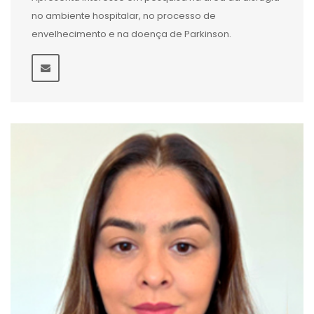
no ambiente hospitalar, no processo de
envelhecimento e na doença de Parkinson.