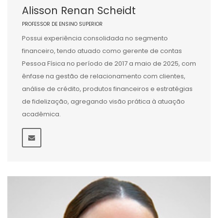
Alisson Renan Scheidt
PROFESSOR DE ENSINO SUPERIOR
Possui experiência consolidada no segmento
financeiro, tendo atuado como gerente de contas
Pessoa Física no período de 2017 a maio de 2025, com
ênfase na gestão de relacionamento com clientes,
análise de crédito, produtos financeiros e estratégias
de fidelização, agregando visão prática à atuação
acadêmica.