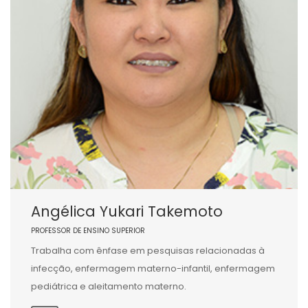
Angélica Yukari Takemoto
PROFESSOR DE ENSINO SUPERIOR
Trabalha com ênfase em pesquisas relacionadas à
infecção, enfermagem materno-infantil, enfermagem
pediátrica e aleitamento materno.