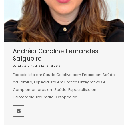
Andréia Caroline Fernandes
Salgueiro
PROFESSOR DE ENSINO SUPERIOR
Especialista em Saúde Coletiva com Ênfase em Saúde
da Família, Especialista em Práticas Integrativas e
Complementares em Saúde, Especialista em
Fisioterapia Traumato-Ortopédica