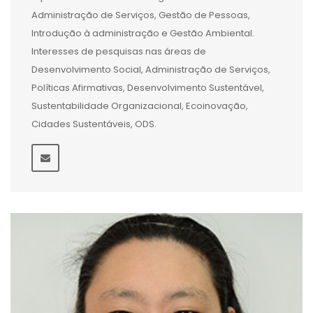
Administração de Serviços, Gestão de Pessoas,
Introdução à administração e Gestão Ambiental.
Interesses de pesquisas nas áreas de
Desenvolvimento Social, Administração de Serviços,
Políticas Afirmativas, Desenvolvimento Sustentável,
Sustentabilidade Organizacional, Ecoinovação,
Cidades Sustentáveis, ODS.