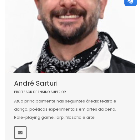
André Sarturi
PROFESSOR DE ENSINO SUPERIOR
Atua principalmente nas seguintes áreas: teatro e
dança, poéticas experimentais em artes da cena,
Role-playing game, larp, filosofia e arte.