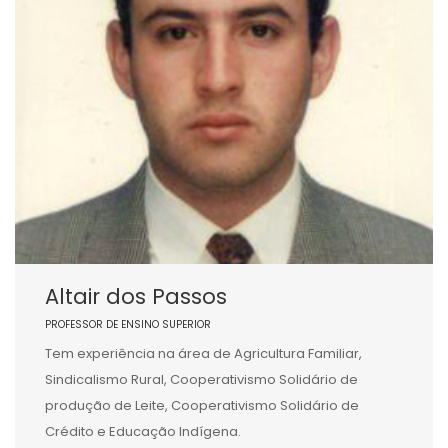
Altair dos Passos
PROFESSOR DE ENSINO SUPERIOR
Tem experiência na área de Agricultura Familiar,
Sindicalismo Rural, Cooperativismo Solidário de
produção de Leite, Cooperativismo Solidário de
Crédito e Educação Indígena.