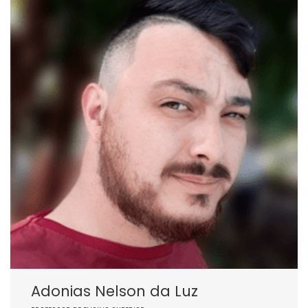
Adonias Nelson da Luz