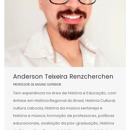
Anderson Teixeira Renzcherchen
PROFESSOR DE ENSINO SUPERIOR
Tem experiência na área de História e Educação, com
ênfase em História Regional do Brasil, História Cultural,
cultura cabocla, História da música sertaneja e
história e música; formação de professores, políticas
educacionais, avaliação da pós-graduação, História