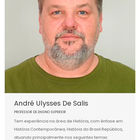
André Ulysses De Salis
PROFESSOR DE ENSINO SUPERIOR
Tem experiência na área de História, com ênfase em
História Contemporânea, História do Brasil República,
atuando principalmente nos seguintes temas: