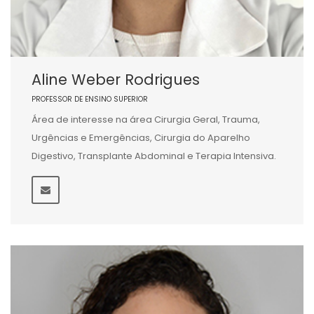
Aline Weber Rodrigues
PROFESSOR DE ENSINO SUPERIOR
Área de interesse na área Cirurgia Geral, Trauma,
Urgências e Emergências, Cirurgia do Aparelho
Digestivo, Transplante Abdominal e Terapia Intensiva.