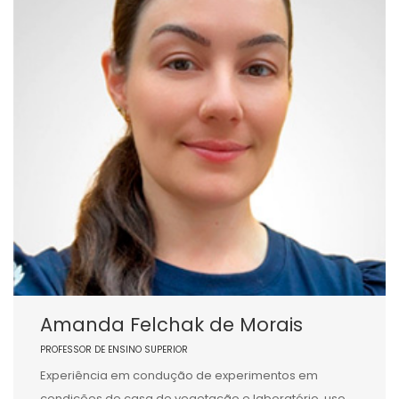
Amanda Felchak de Morais
PROFESSOR DE ENSINO SUPERIOR
Experiência em condução de experimentos em
condições de casa de vegetação e laboratório, uso