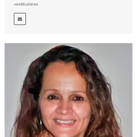
vestibulares