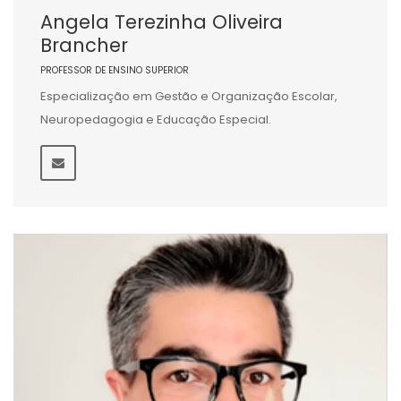
Angela Terezinha Oliveira
Brancher
PROFESSOR DE ENSINO SUPERIOR
Especialização em Gestão e Organização Escolar,
Neuropedagogia e Educação Especial.