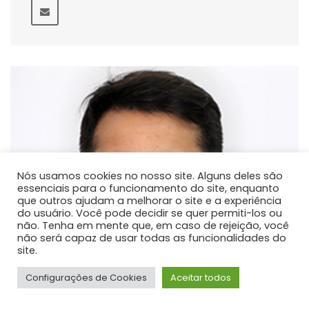
Nós usamos cookies no nosso site. Alguns deles são
essenciais para o funcionamento do site, enquanto
que outros ajudam a melhorar o site e a experiência
do usuário. Você pode decidir se quer permiti-los ou
não. Tenha em mente que, em caso de rejeição, você
não será capaz de usar todas as funcionalidades do
site.
Configurações de Cookies
Aceitar todos