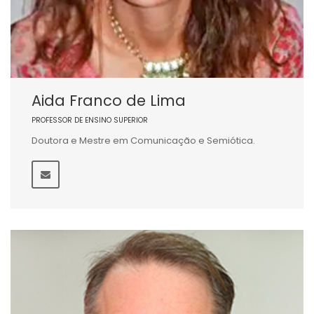
Aida Franco de Lima
PROFESSOR DE ENSINO SUPERIOR
Doutora e Mestre em Comunicação e Semiótica.