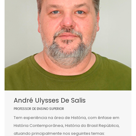
André Ulysses De Salis
PROFESSOR DE ENSINO SUPERIOR
Tem experiência na área de História, com ênfase em
História Contemporânea, História do Brasil República,
atuando principalmente nos seguintes temas: