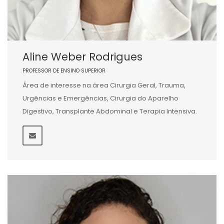
Aline Weber Rodrigues
PROFESSOR DE ENSINO SUPERIOR
Área de interesse na área Cirurgia Geral, Trauma,
Urgências e Emergências, Cirurgia do Aparelho
Digestivo, Transplante Abdominal e Terapia Intensiva.