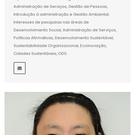
Administração de Serviços, Gestão de Pessoas,
Introdução à administração e Gestão Ambiental.
Interesses de pesquisas nas áreas de
Desenvolvimento Social, Administração de Serviços,
Políticas Afirmativas, Desenvolvimento Sustentável,
Sustentabilidade Organizacional, Ecoinovação,
Cidades Sustentáveis, ODS.