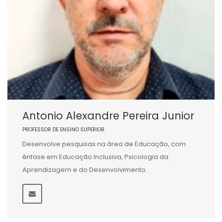
Antonio Alexandre Pereira Junior
PROFESSOR DE ENSINO SUPERIOR
Desenvolve pesquisas na área de Educação, com
ênfase em Educação Inclusiva, Psicologia da
Aprendizagem e do Desenvolvimento.