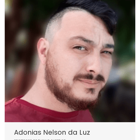
Adonias Nelson da Luz