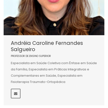
Andréia Caroline Fernandes
Salgueiro
PROFESSOR DE ENSINO SUPERIOR
Especialista em Saúde Coletiva com Ênfase em Saúde
da Família, Especialista em Práticas Integrativas e
Complementares em Saúde, Especialista em
Fisioterapia Traumato-Ortopédica