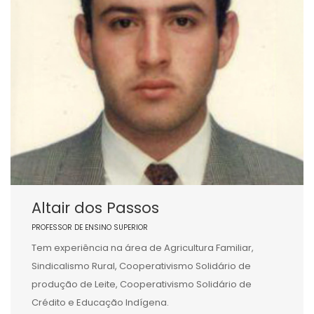
Altair dos Passos
PROFESSOR DE ENSINO SUPERIOR
Tem experiência na área de Agricultura Familiar,
Sindicalismo Rural, Cooperativismo Solidário de
produção de Leite, Cooperativismo Solidário de
Crédito e Educação Indígena.