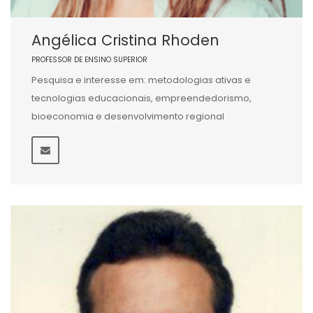
Angélica Cristina Rhoden
PROFESSOR DE ENSINO SUPERIOR
Pesquisa e interesse em: metodologias ativas e
tecnologias educacionais, empreendedorismo,
bioeconomia e desenvolvimento regional