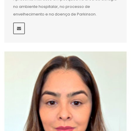
no ambiente hospitalar, no processo de
envelhecimento e na doença de Parkinson.