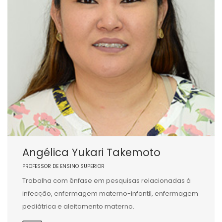
Angélica Yukari Takemoto
PROFESSOR DE ENSINO SUPERIOR
Trabalha com ênfase em pesquisas relacionadas à
infecção, enfermagem materno-infantil, enfermagem
pediátrica e aleitamento materno.