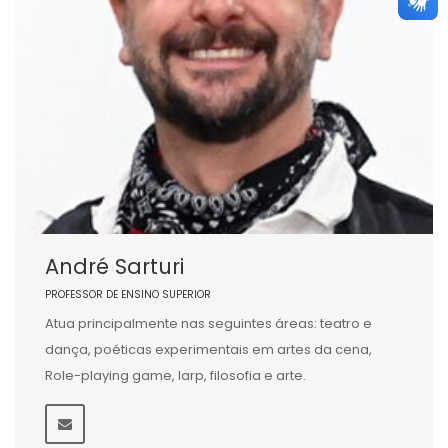
André Sarturi
PROFESSOR DE ENSINO SUPERIOR
Atua principalmente nas seguintes áreas: teatro e
dança, poéticas experimentais em artes da cena,
Role-playing game, larp, filosofia e arte.