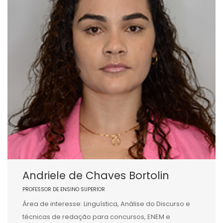
Andriele de Chaves Bortolin
PROFESSOR DE ENSINO SUPERIOR
Área de interesse: Linguística, Análise do Discurso e
técnicas de redação para concursos, ENEM e