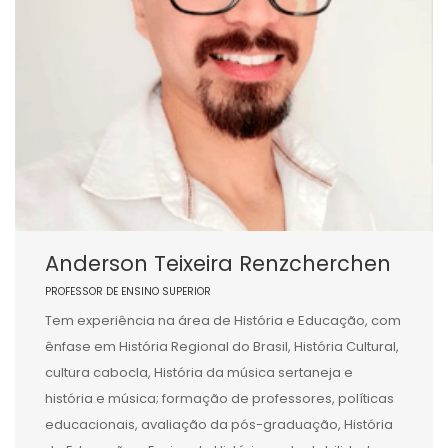
Anderson Teixeira Renzcherchen
PROFESSOR DE ENSINO SUPERIOR
Tem experiência na área de História e Educação, com
ênfase em História Regional do Brasil, História Cultural,
cultura cabocla, História da música sertaneja e
história e música; formação de professores, políticas
educacionais, avaliação da pós-graduação, História