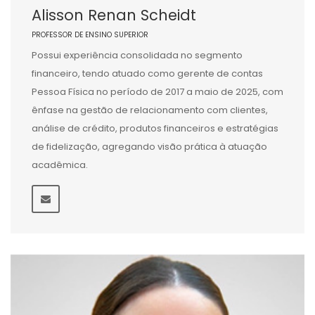
Alisson Renan Scheidt
PROFESSOR DE ENSINO SUPERIOR
Possui experiência consolidada no segmento
financeiro, tendo atuado como gerente de contas
Pessoa Física no período de 2017 a maio de 2025, com
ênfase na gestão de relacionamento com clientes,
análise de crédito, produtos financeiros e estratégias
de fidelização, agregando visão prática à atuação
acadêmica.