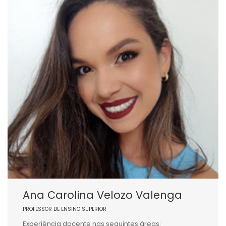
Ana Carolina Velozo Valenga
PROFESSOR DE ENSINO SUPERIOR
Experiência docente nas seguintes áreas: