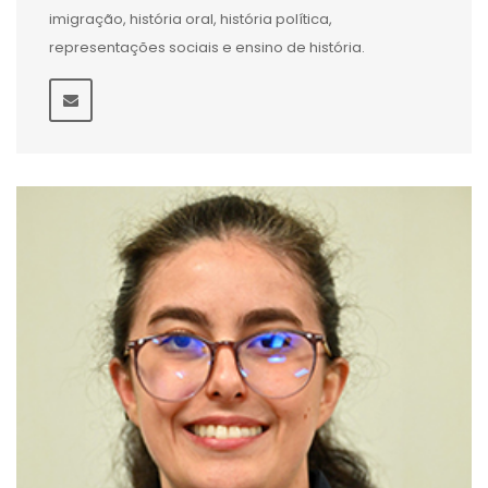
imigração, história oral, história política,
representações sociais e ensino de história.