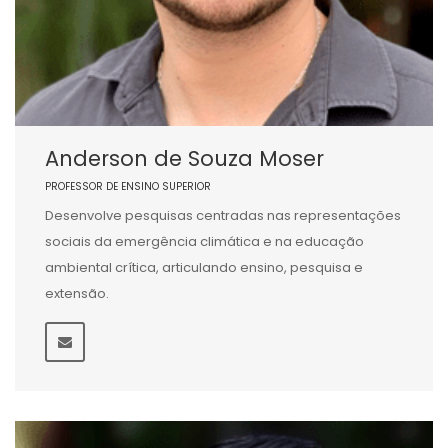
Anderson de Souza Moser
PROFESSOR DE ENSINO SUPERIOR
Desenvolve pesquisas centradas nas representações
sociais da emergência climática e na educação
ambiental crítica, articulando ensino, pesquisa e
extensão.