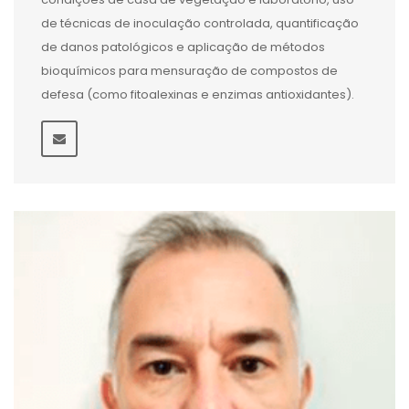
de técnicas de inoculação controlada, quantificação
de danos patológicos e aplicação de métodos
bioquímicos para mensuração de compostos de
defesa (como fitoalexinas e enzimas antioxidantes).