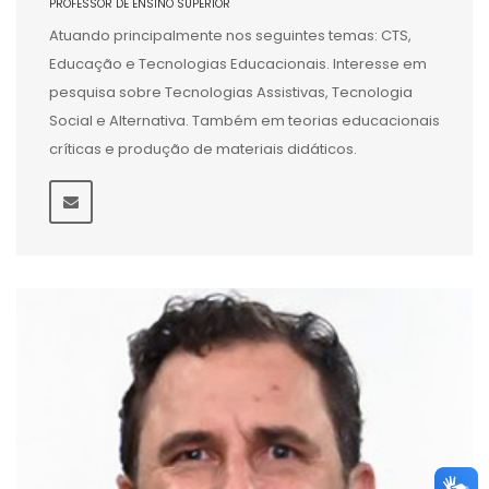
PROFESSOR DE ENSINO SUPERIOR
Atuando principalmente nos seguintes temas: CTS,
Educação e Tecnologias Educacionais. Interesse em
pesquisa sobre Tecnologias Assistivas, Tecnologia
Social e Alternativa. Também em teorias educacionais
críticas e produção de materiais didáticos.