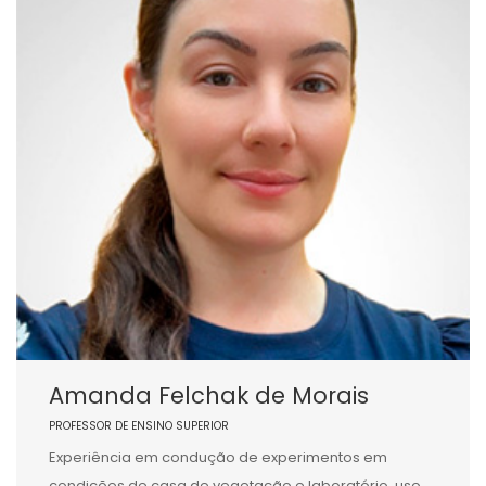
Amanda Felchak de Morais
PROFESSOR DE ENSINO SUPERIOR
Experiência em condução de experimentos em
condições de casa de vegetação e laboratório, uso