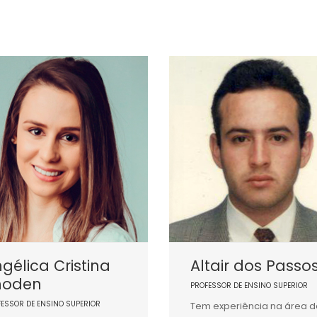
gélica Cristina
Altair dos Passo
hoden
PROFESSOR DE ENSINO SUPERIOR
FESSOR DE ENSINO SUPERIOR
Tem experiência na área d