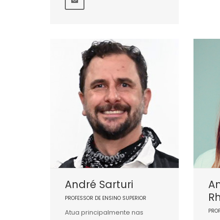
André Sarturi
An
R
PROFESSOR DE ENSINO SUPERIOR
PRO
Atua principalmente nas