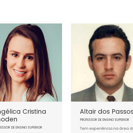
gélica Cristina
Altair dos Passo
hoden
PROFESSOR DE ENSINO SUPERIOR
FESSOR DE ENSINO SUPERIOR
Tem experiência na área d