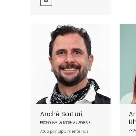
André Sarturi
An
R
PROFESSOR DE ENSINO SUPERIOR
PRO
Atua principalmente nas