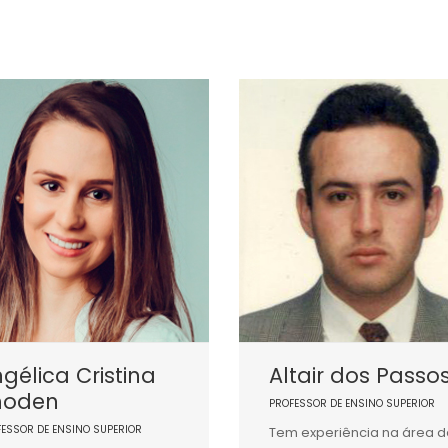
gélica Cristina
Altair dos Passo
hoden
PROFESSOR DE ENSINO SUPERIOR
FESSOR DE ENSINO SUPERIOR
Tem experiência na área d