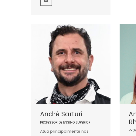
André Sarturi
An
R
PROFESSOR DE ENSINO SUPERIOR
PRO
Atua principalmente nas