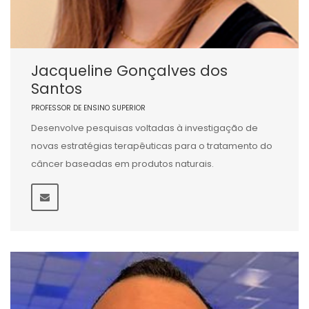
Jacqueline Gonçalves dos
Santos
PROFESSOR DE ENSINO SUPERIOR
Desenvolve pesquisas voltadas à investigação de
novas estratégias terapêuticas para o tratamento do
câncer baseadas em produtos naturais.