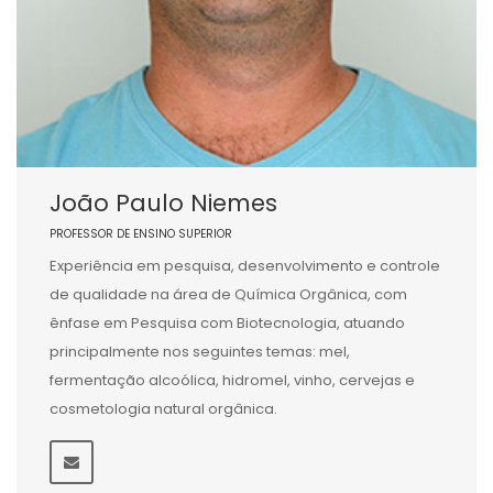
João Paulo Niemes
PROFESSOR DE ENSINO SUPERIOR
Experiência em pesquisa, desenvolvimento e controle
de qualidade na área de Química Orgânica, com
ênfase em Pesquisa com Biotecnologia, atuando
principalmente nos seguintes temas: mel,
fermentação alcoólica, hidromel, vinho, cervejas e
cosmetologia natural orgânica.