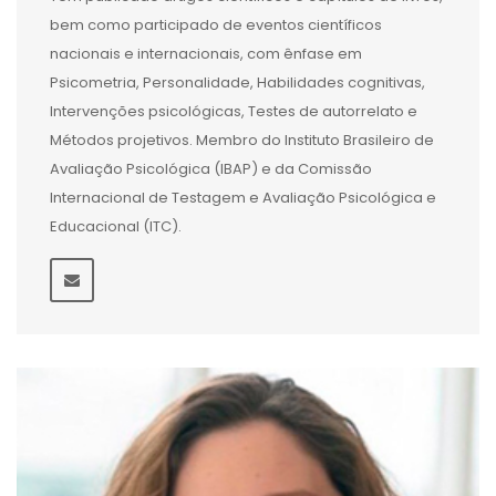
bem como participado de eventos científicos
nacionais e internacionais, com ênfase em
Psicometria, Personalidade, Habilidades cognitivas,
Intervenções psicológicas, Testes de autorrelato e
Métodos projetivos. Membro do Instituto Brasileiro de
Avaliação Psicológica (IBAP) e da Comissão
Internacional de Testagem e Avaliação Psicológica e
Educacional (ITC).