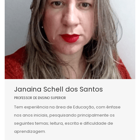
Janaina Schell dos Santos
PROFESSOR DE ENSINO SUPERIOR
Tem experiência na área de Educação, com ênfase
nos anos iniciais, pesquisando principalmente os
seguintes temas; leitura, escrita e dificuldade de
aprendizagem.