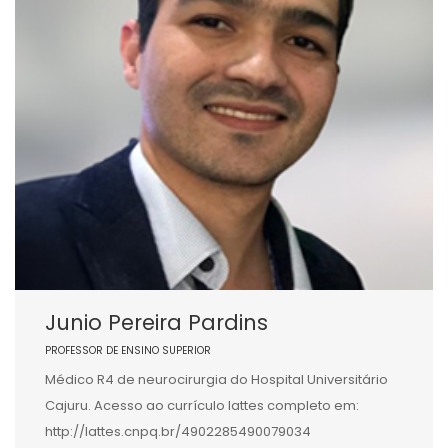
Junio Pereira Pardins
PROFESSOR DE ENSINO SUPERIOR
Médico R4 de neurocirurgia do Hospital Universitário
Cajuru. Acesso ao currículo lattes completo em:
http://lattes.cnpq.br/4902285490079034