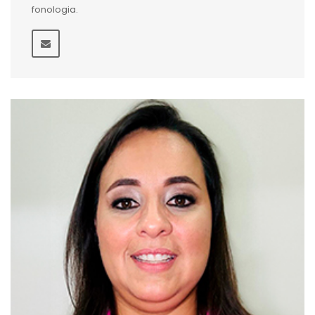
fonologia.