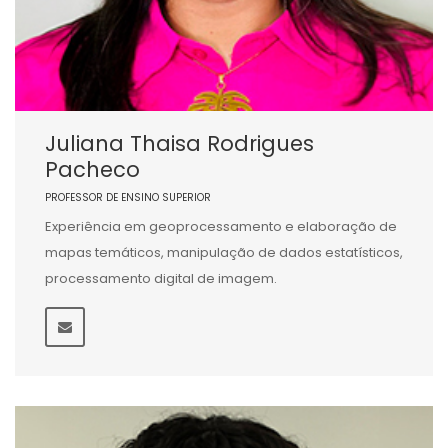
Juliana Thaisa Rodrigues
Pacheco
PROFESSOR DE ENSINO SUPERIOR
Experiência em geoprocessamento e elaboração de
mapas temáticos, manipulação de dados estatísticos,
processamento digital de imagem.