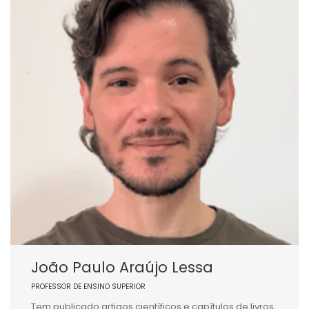
João Paulo Araújo Lessa
PROFESSOR DE ENSINO SUPERIOR
Tem publicado artigos científicos e capítulos de livros,