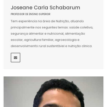
Joseane Carla Schabarum
PROFESSOR DE ENSINO SUPERIOR
Tem experiência na área de Nutrição, atuando
principalmente nos seguintes temas: saúde coletiva,
segurança alimentar e nutricional, alimentação
escolar, agricultura familiar, agroecologia e
desenvolvimento rural sustentável e nutrição clinica.