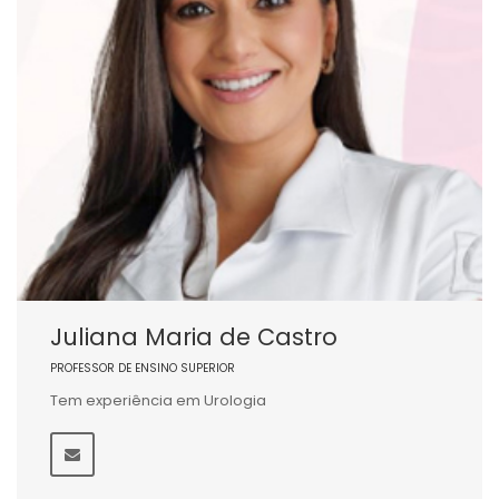
Juliana Maria de Castro
PROFESSOR DE ENSINO SUPERIOR
Tem experiência em Urologia