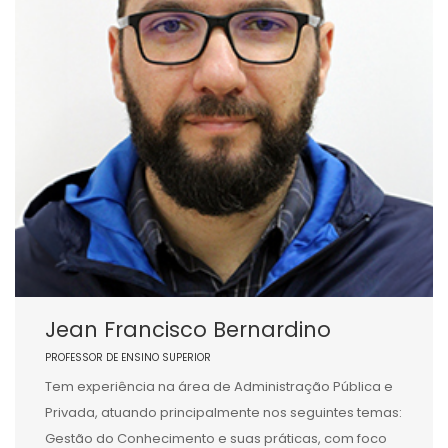
Jean Francisco Bernardino
PROFESSOR DE ENSINO SUPERIOR
Tem experiência na área de Administração Pública e
Privada, atuando principalmente nos seguintes temas:
Gestão do Conhecimento e suas práticas, com foco