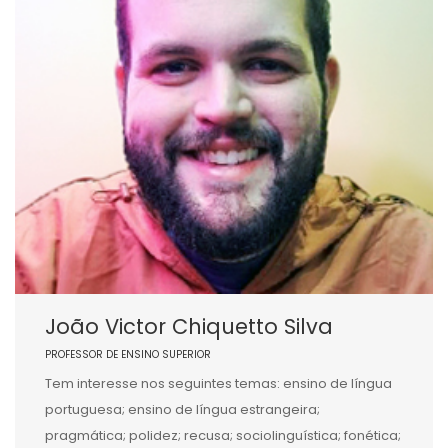
João Victor Chiquetto Silva
PROFESSOR DE ENSINO SUPERIOR
Tem interesse nos seguintes temas: ensino de língua
portuguesa; ensino de língua estrangeira;
pragmática; polidez; recusa; sociolinguística; fonética;