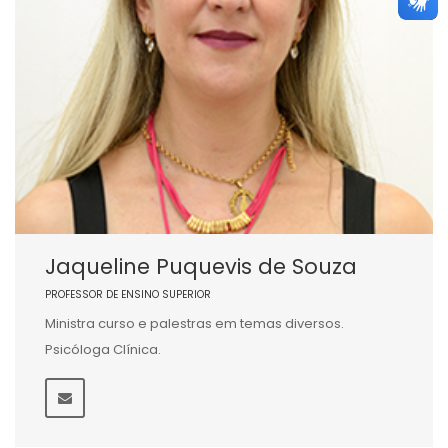
Jaqueline Puquevis de Souza
PROFESSOR DE ENSINO SUPERIOR
Ministra curso e palestras em temas diversos.
Psicóloga Clínica.