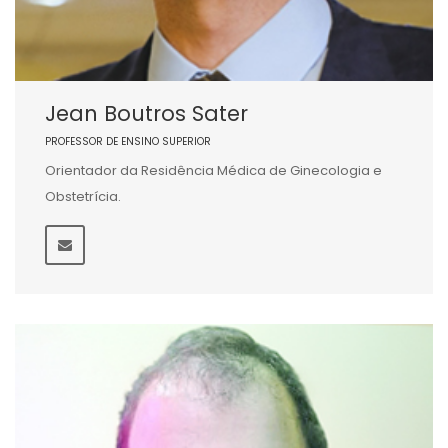
Jean Boutros Sater
PROFESSOR DE ENSINO SUPERIOR
Orientador da Residência Médica de Ginecologia e
Obstetrícia.