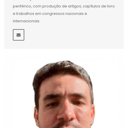
periférico, com produção de artigos, capítulos de livro
e trabalhos em congressos nacionais e
internacionais.