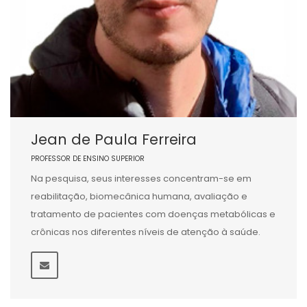
Jean de Paula Ferreira
PROFESSOR DE ENSINO SUPERIOR
Na pesquisa, seus interesses concentram-se em
reabilitação, biomecânica humana, avaliação e
tratamento de pacientes com doenças metabólicas e
crônicas nos diferentes níveis de atenção à saúde.