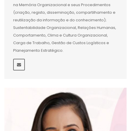
na Memória Organizacional e seus Procedimentos
(criação, registo, disseminação, compartilhamento e
reutilização da informação e do conhecimento);
Sustentabilidade Organizacional, Relações Humanas,
Comportamento, Clima e Cultura Organizacional,
Carga de Trabalho, Gestão de Custos Logísticos e
Planejamento Estratégico.