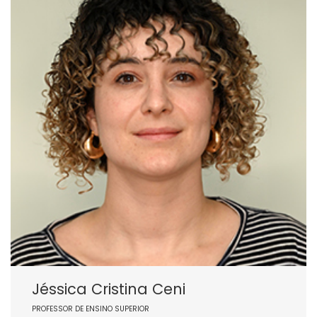
Jéssica Cristina Ceni
PROFESSOR DE ENSINO SUPERIOR