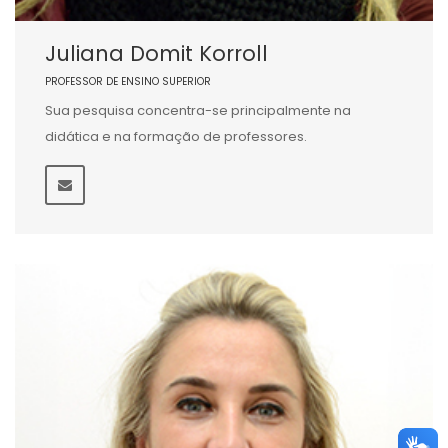
Juliana Domit Korroll
PROFESSOR DE ENSINO SUPERIOR
Sua pesquisa concentra-se principalmente na
didática e na formação de professores.