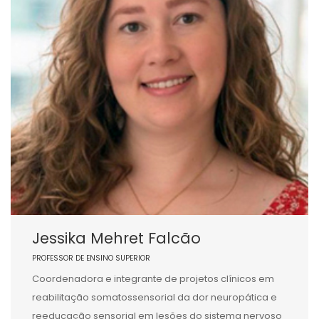
Jessika Mehret Falcão
PROFESSOR DE ENSINO SUPERIOR
Coordenadora e integrante de projetos clínicos em
reabilitação somatossensorial da dor neuropática e
reeducação sensorial em lesões do sistema nervoso