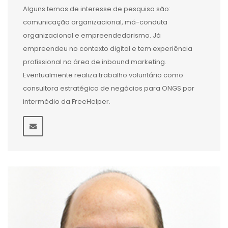
Alguns temas de interesse de pesquisa são:
comunicação organizacional, má-conduta
organizacional e empreendedorismo. Já
empreendeu no contexto digital e tem experiência
profissional na área de inbound marketing.
Eventualmente realiza trabalho voluntário como
consultora estratégica de negócios para ONGS por
intermédio da FreeHelper.