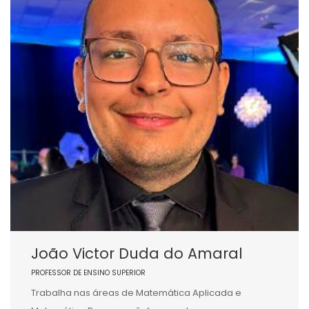
João Victor Duda do Amaral
PROFESSOR DE ENSINO SUPERIOR
Trabalha nas áreas de Matemática Aplicada e