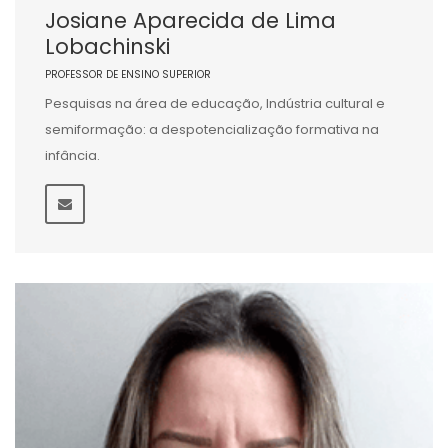
Josiane Aparecida de Lima
Lobachinski
PROFESSOR DE ENSINO SUPERIOR
Pesquisas na área de educação, Indústria cultural e
semiformação: a despotencialização formativa na
infância.