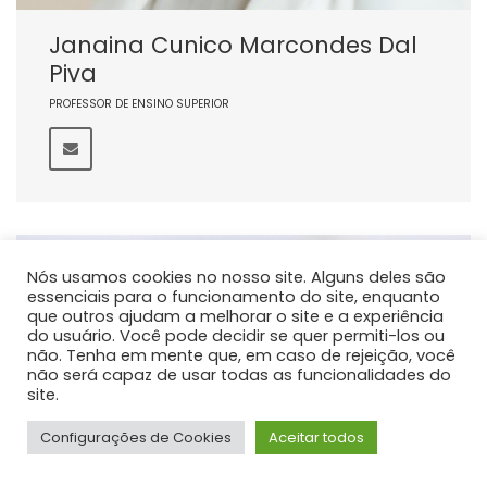
Janaina Cunico Marcondes Dal
Piva
PROFESSOR DE ENSINO SUPERIOR
Nós usamos cookies no nosso site. Alguns deles são
essenciais para o funcionamento do site, enquanto
que outros ajudam a melhorar o site e a experiência
do usuário. Você pode decidir se quer permiti-los ou
não. Tenha em mente que, em caso de rejeição, você
não será capaz de usar todas as funcionalidades do
site.
Configurações de Cookies
Aceitar todos