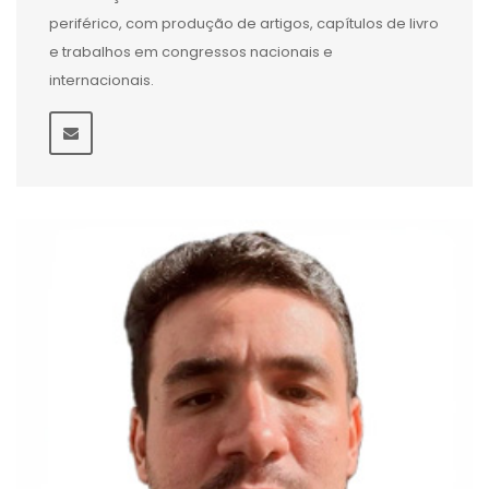
periférico, com produção de artigos, capítulos de livro
e trabalhos em congressos nacionais e
internacionais.