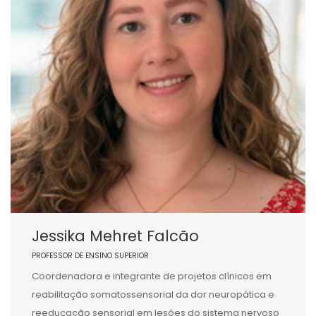
Jessika Mehret Falcão
PROFESSOR DE ENSINO SUPERIOR
Coordenadora e integrante de projetos clínicos em
reabilitação somatossensorial da dor neuropática e
reeducação sensorial em lesões do sistema nervoso