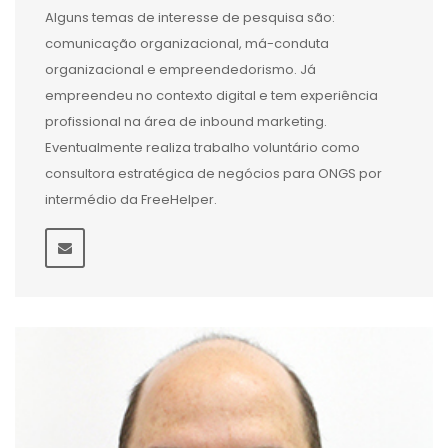
Alguns temas de interesse de pesquisa são:
comunicação organizacional, má-conduta
organizacional e empreendedorismo. Já
empreendeu no contexto digital e tem experiência
profissional na área de inbound marketing.
Eventualmente realiza trabalho voluntário como
consultora estratégica de negócios para ONGS por
intermédio da FreeHelper.