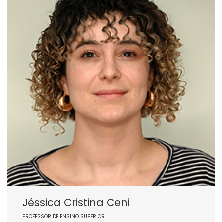
Jéssica Cristina Ceni
PROFESSOR DE ENSINO SUPERIOR