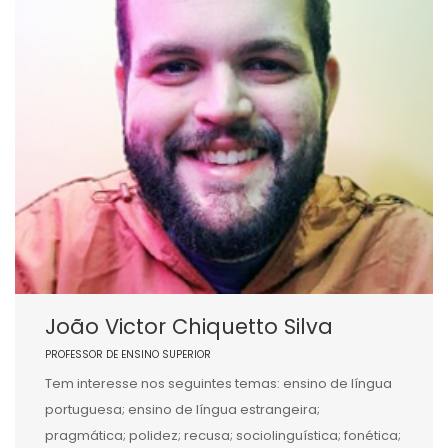
João Victor Chiquetto Silva
PROFESSOR DE ENSINO SUPERIOR
Tem interesse nos seguintes temas: ensino de língua
portuguesa; ensino de língua estrangeira;
pragmática; polidez; recusa; sociolinguística; fonética;