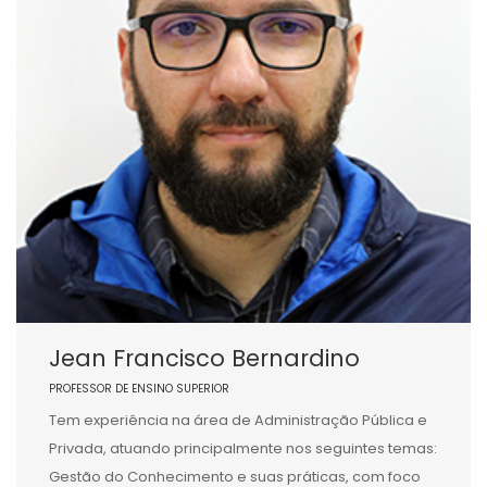
Jean Francisco Bernardino
PROFESSOR DE ENSINO SUPERIOR
Tem experiência na área de Administração Pública e
Privada, atuando principalmente nos seguintes temas:
Gestão do Conhecimento e suas práticas, com foco