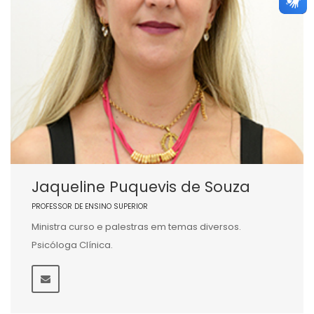
Jaqueline Puquevis de Souza
PROFESSOR DE ENSINO SUPERIOR
Ministra curso e palestras em temas diversos.
Psicóloga Clínica.