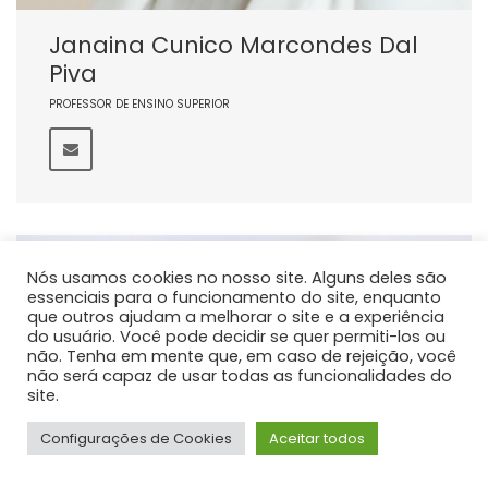
Janaina Cunico Marcondes Dal
Piva
PROFESSOR DE ENSINO SUPERIOR
Nós usamos cookies no nosso site. Alguns deles são
essenciais para o funcionamento do site, enquanto
que outros ajudam a melhorar o site e a experiência
do usuário. Você pode decidir se quer permiti-los ou
não. Tenha em mente que, em caso de rejeição, você
não será capaz de usar todas as funcionalidades do
site.
Configurações de Cookies
Aceitar todos