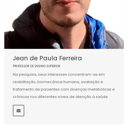
Jean de Paula Ferreira
PROFESSOR DE ENSINO SUPERIOR
Na pesquisa, seus interesses concentram-se em
reabilitação, biomecânica humana, avaliação e
tratamento de pacientes com doenças metabólicas e
crônicas nos diferentes níveis de atenção à saúde.