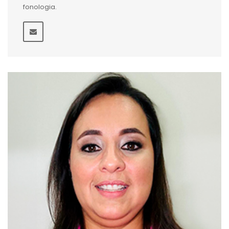
fonologia.