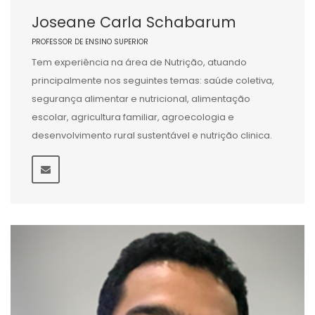
Joseane Carla Schabarum
PROFESSOR DE ENSINO SUPERIOR
Tem experiência na área de Nutrição, atuando
principalmente nos seguintes temas: saúde coletiva,
segurança alimentar e nutricional, alimentação
escolar, agricultura familiar, agroecologia e
desenvolvimento rural sustentável e nutrição clinica.