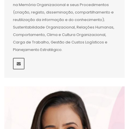
na Memória Organizacional e seus Procedimentos
(criação, registo, disseminação, compartilhamento e
reutilização da informação e do conhecimento);
Sustentabilidade Organizacional, Relações Humanas,
Comportamento, Clima e Cultura Organizacional,
Carga de Trabalho, Gestão de Custos Logísticos e
Planejamento Estratégico.