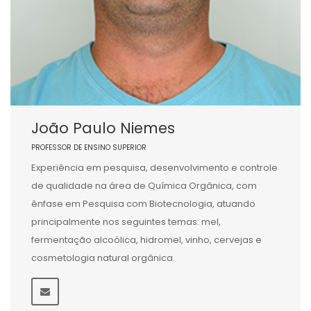
João Paulo Niemes
PROFESSOR DE ENSINO SUPERIOR
Experiência em pesquisa, desenvolvimento e controle
de qualidade na área de Química Orgânica, com
ênfase em Pesquisa com Biotecnologia, atuando
principalmente nos seguintes temas: mel,
fermentação alcoólica, hidromel, vinho, cervejas e
cosmetologia natural orgânica.