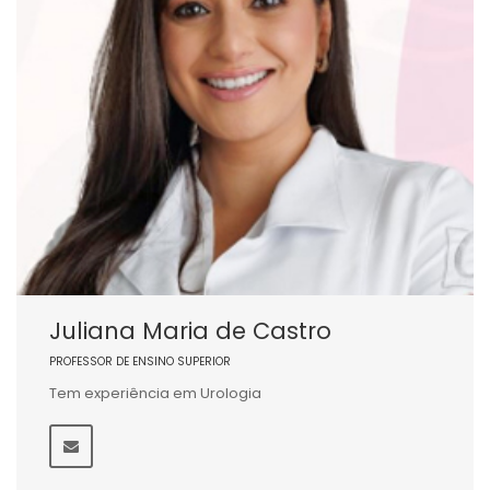
Juliana Maria de Castro
PROFESSOR DE ENSINO SUPERIOR
Tem experiência em Urologia