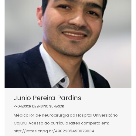
Junio Pereira Pardins
PROFESSOR DE ENSINO SUPERIOR
Médico R4 de neurocirurgia do Hospital Universitário
Cajuru. Acesso ao currículo lattes completo em:
http://lattes.cnpq.br/4902285490079034