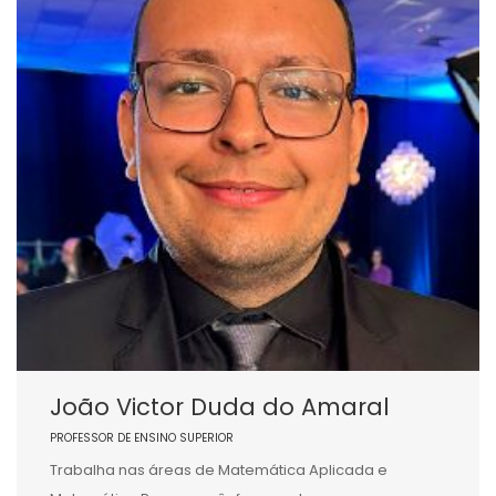
João Victor Duda do Amaral
PROFESSOR DE ENSINO SUPERIOR
Trabalha nas áreas de Matemática Aplicada e