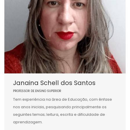
Janaina Schell dos Santos
PROFESSOR DE ENSINO SUPERIOR
Tem experiência na área de Educação, com ênfase
nos anos iniciais, pesquisando principalmente os
seguintes temas; leitura, escrita e dificuldade de
aprendizagem.