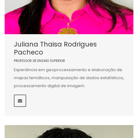
Juliana Thaisa Rodrigues
Pacheco
PROFESSOR DE ENSINO SUPERIOR
Experiência em geoprocessamento e elaboração de
mapas temáticos, manipulação de dados estatísticos,
processamento digital de imagem.