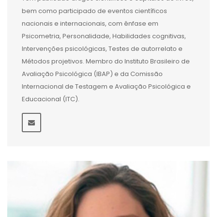
bem como participado de eventos científicos
nacionais e internacionais, com ênfase em
Psicometria, Personalidade, Habilidades cognitivas,
Intervenções psicológicas, Testes de autorrelato e
Métodos projetivos. Membro do Instituto Brasileiro de
Avaliação Psicológica (IBAP) e da Comissão
Internacional de Testagem e Avaliação Psicológica e
Educacional (ITC).