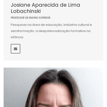
Josiane Aparecida de Lima
Lobachinski
PROFESSOR DE ENSINO SUPERIOR
Pesquisas na área de educação, Indústria cultural e
semiformação: a despotencialização formativa na
infância.