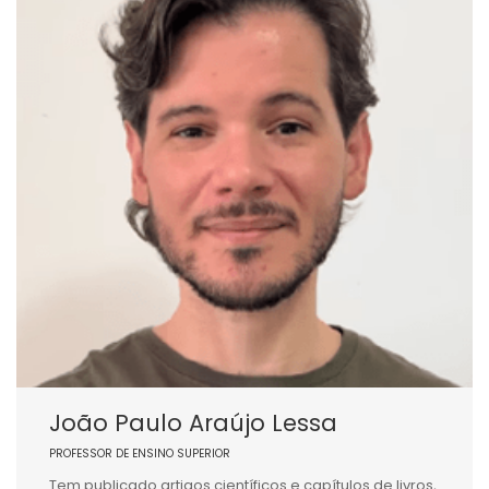
João Paulo Araújo Lessa
PROFESSOR DE ENSINO SUPERIOR
Tem publicado artigos científicos e capítulos de livros,