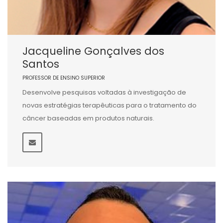
Jacqueline Gonçalves dos
Santos
PROFESSOR DE ENSINO SUPERIOR
Desenvolve pesquisas voltadas à investigação de
novas estratégias terapêuticas para o tratamento do
câncer baseadas em produtos naturais.