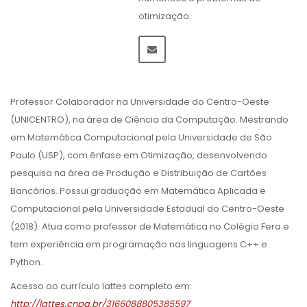
otimização.
Professor Colaborador na Universidade do Centro-Oeste
(UNICENTRO), na área de Ciência da Computação. Mestrando
em Matemática Computacional pela Universidade de São
Paulo (USP), com ênfase em Otimização, desenvolvendo
pesquisa na área de Produção e Distribuição de Cartões
Bancários. Possui graduação em Matemática Aplicada e
Computacional pela Universidade Estadual do Centro-Oeste
(2018). Atua como professor de Matemática no Colégio Fera e
tem experiência em programação nas linguagens C++ e
Python.
Acesso ao currículo lattes completo em:
http://lattes.cnpq.br/3166088805385597