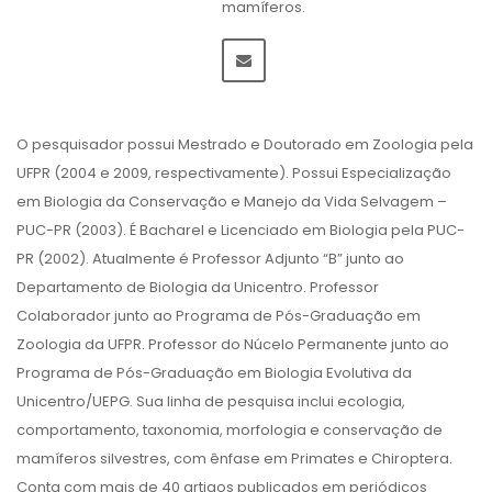
mamíferos.
O pesquisador possui Mestrado e Doutorado em Zoologia pela
UFPR (2004 e 2009, respectivamente). Possui Especialização
em Biologia da Conservação e Manejo da Vida Selvagem –
PUC-PR (2003). É Bacharel e Licenciado em Biologia pela PUC-
PR (2002). Atualmente é Professor Adjunto “B” junto ao
Departamento de Biologia da Unicentro. Professor
Colaborador junto ao Programa de Pós-Graduação em
Zoologia da UFPR. Professor do Núcelo Permanente junto ao
Programa de Pós-Graduação em Biologia Evolutiva da
Unicentro/UEPG. Sua linha de pesquisa inclui ecologia,
comportamento, taxonomia, morfologia e conservação de
mamíferos silvestres, com ênfase em Primates e Chiroptera.
Conta com mais de 40 artigos publicados em periódicos