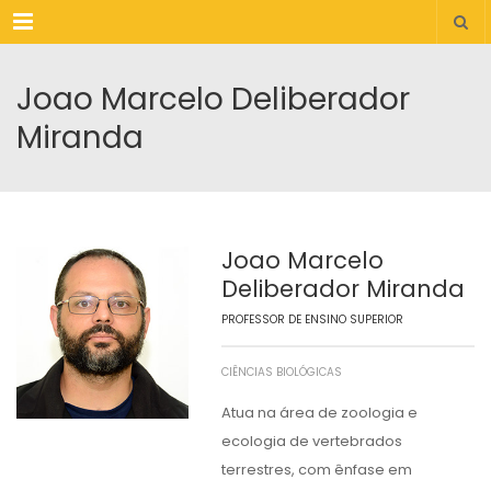
Menu
Joao Marcelo Deliberador
Miranda
Joao Marcelo
Deliberador Miranda
PROFESSOR DE ENSINO SUPERIOR
CIÊNCIAS BIOLÓGICAS
Atua na área de zoologia e
ecologia de vertebrados
terrestres, com ênfase em