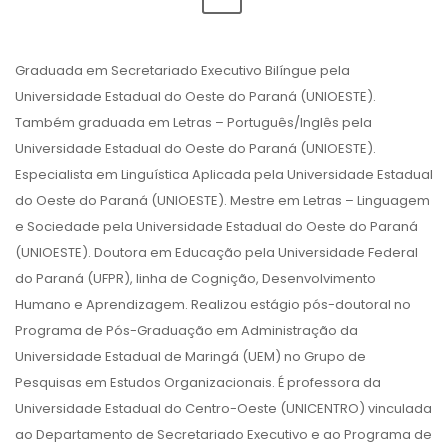
Graduada em Secretariado Executivo Bilíngue pela
Universidade Estadual do Oeste do Paraná (UNIOESTE).
Também graduada em Letras – Português/Inglês pela
Universidade Estadual do Oeste do Paraná (UNIOESTE).
Especialista em Linguística Aplicada pela Universidade Estadual
do Oeste do Paraná (UNIOESTE). Mestre em Letras – Linguagem
e Sociedade pela Universidade Estadual do Oeste do Paraná
(UNIOESTE). Doutora em Educação pela Universidade Federal
do Paraná (UFPR), linha de Cognição, Desenvolvimento
Humano e Aprendizagem. Realizou estágio pós-doutoral no
Programa de Pós-Graduação em Administração da
Universidade Estadual de Maringá (UEM) no Grupo de
Pesquisas em Estudos Organizacionais. É professora da
Universidade Estadual do Centro-Oeste (UNICENTRO) vinculada
ao Departamento de Secretariado Executivo e ao Programa de