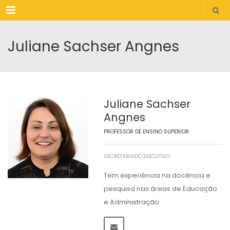
Menu
Juliane Sachser Angnes
Juliane Sachser
Angnes
PROFESSOR DE ENSINO SUPERIOR
SECRETARIADO EXECUTIVO
Tem experiência na docência e
pesquisa nas áreas de Educação
e Administração