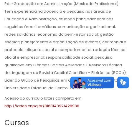
Pós-Graduação em Administração (Mestrado Profissional).
Tem experiência na docência e pesquisa nas áreas de
Educação e Administração, atuando principalmente nas
seguintes áreas temáticas: comunicação organizacional;
redes solidárias; economia do bem-estar social; gestão
escolar; planejamento e organização de eventos; cerimonial e
protocolo; etiqueta social e comportamental; redação técnica
oficial e empresarial; responsabilidade social; pesquisa
qualitativa em Ciências Sociais Aplicadas. É Revisora Técnica
de Linguagem da Revista Capital Científico – Eletrônica (RCCe).
Líder do Grupo de Pesquisas em Gestão do Conhecimento da
Universidade Estadual do Centro-Oeste do Paraná.
Acesso ao currículo lattes completo em:
http://lattes.cnpq.br/8168143921428986
Cursos