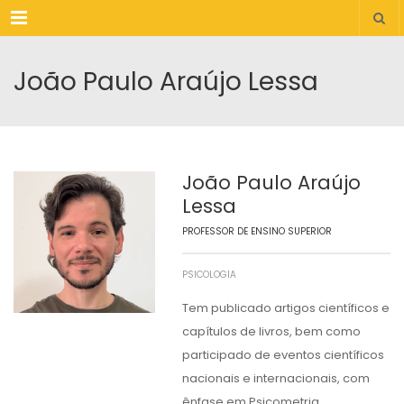
Menu
João Paulo Araújo Lessa
João Paulo Araújo
Lessa
PROFESSOR DE ENSINO SUPERIOR
PSICOLOGIA
Tem publicado artigos científicos e
capítulos de livros, bem como
participado de eventos científicos
nacionais e internacionais, com
ênfase em Psicometria,