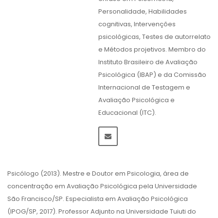
Personalidade, Habilidades
cognitivas, Intervenções
psicológicas, Testes de autorrelato
e Métodos projetivos. Membro do
Instituto Brasileiro de Avaliação
Psicológica (IBAP) e da Comissão
Internacional de Testagem e
Avaliação Psicológica e
Educacional (ITC).
Psicólogo (2013). Mestre e Doutor em Psicologia, área de
concentração em Avaliação Psicológica pela Universidade
São Francisco/SP. Especialista em Avaliação Psicológica
(IPOG/SP, 2017). Professor Adjunto na Universidade Tuiuti do