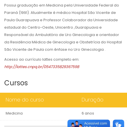
Possui graduação em Medicina pela Universidade Federal do
Paraná (1991). Atualmente é médico Hospital São Vicente de
Paula Guarapuava e Professor Colaborador da Universidade
estadual do Centro-Oeste, Unicentro ,Guarapuava e
Responsável do Ambulatório de Uro Ginecologia e orientador
da Residência Médica de Ginecologia e Obstetrícia do Hospital
São Vicente de Paula com ênfase no Uro Ginecologia .
Acesso ao currículo lattes completo em:
http://lattes.cnpq.br/0547335829367598
Cursos
Nome do curso
Duração
Medicina
6 anos