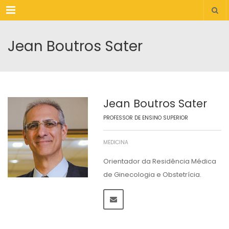
Menu
Jean Boutros Sater
Jean Boutros Sater
PROFESSOR DE ENSINO SUPERIOR
MEDICINA
Orientador da Residência Médica
de Ginecologia e Obstetrícia.