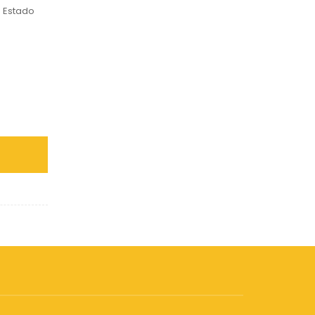
e Estado