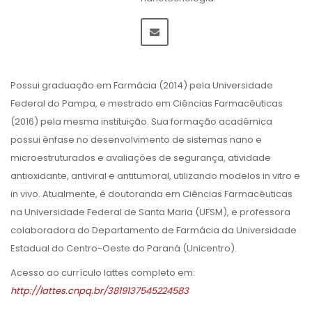
Possui graduação em Farmácia (2014) pela Universidade
Federal do Pampa, e mestrado em Ciências Farmacêuticas
(2016) pela mesma instituição. Sua formação acadêmica
possui ênfase no desenvolvimento de sistemas nano e
microestruturados e avaliações de segurança, atividade
antioxidante, antiviral e antitumoral, utilizando modelos in vitro e
in vivo. Atualmente, é doutoranda em Ciências Farmacêuticas
na Universidade Federal de Santa Maria (UFSM), e professora
colaboradora do Departamento de Farmácia da Universidade
Estadual do Centro-Oeste do Paraná (Unicentro).
Acesso ao currículo lattes completo em:
http://lattes.cnpq.br/3819137545224583