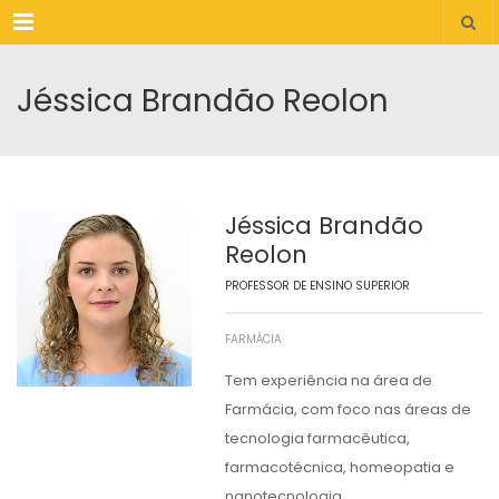
Menu
Jéssica Brandão Reolon
Jéssica Brandão
Reolon
PROFESSOR DE ENSINO SUPERIOR
FARMÁCIA
Tem experiência na área de
Farmácia, com foco nas áreas de
tecnologia farmacêutica,
farmacotécnica, homeopatia e
nanotecnologia.