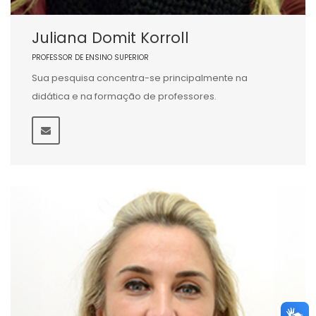
Juliana Domit Korroll
PROFESSOR DE ENSINO SUPERIOR
Sua pesquisa concentra-se principalmente na
didática e na formação de professores.