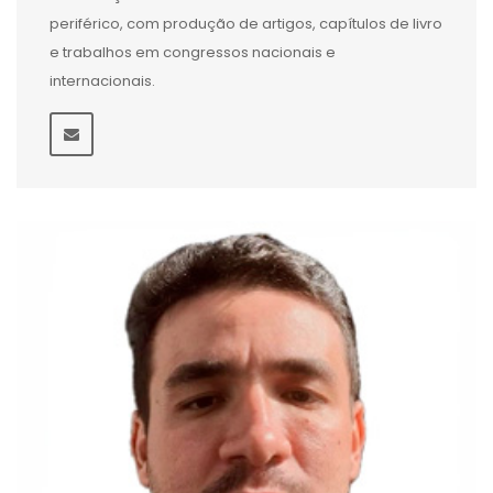
periférico, com produção de artigos, capítulos de livro
e trabalhos em congressos nacionais e
internacionais.