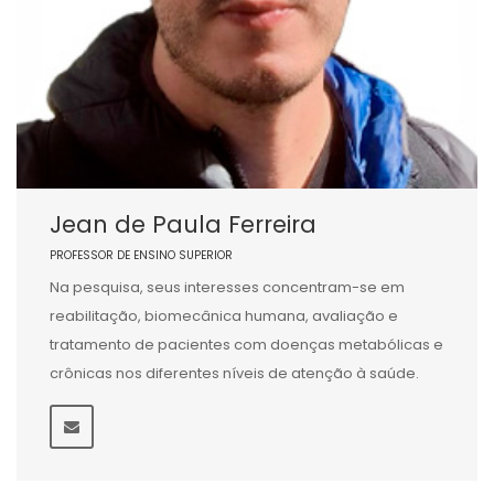
Jean de Paula Ferreira
PROFESSOR DE ENSINO SUPERIOR
Na pesquisa, seus interesses concentram-se em
reabilitação, biomecânica humana, avaliação e
tratamento de pacientes com doenças metabólicas e
crônicas nos diferentes níveis de atenção à saúde.