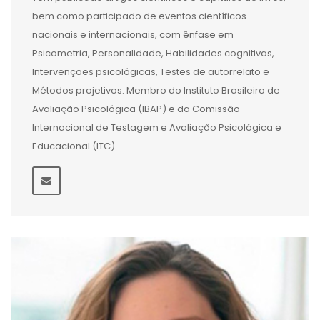
bem como participado de eventos científicos
nacionais e internacionais, com ênfase em
Psicometria, Personalidade, Habilidades cognitivas,
Intervenções psicológicas, Testes de autorrelato e
Métodos projetivos. Membro do Instituto Brasileiro de
Avaliação Psicológica (IBAP) e da Comissão
Internacional de Testagem e Avaliação Psicológica e
Educacional (ITC).