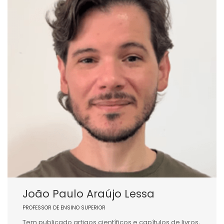
João Paulo Araújo Lessa
PROFESSOR DE ENSINO SUPERIOR
Tem publicado artigos científicos e capítulos de livros,