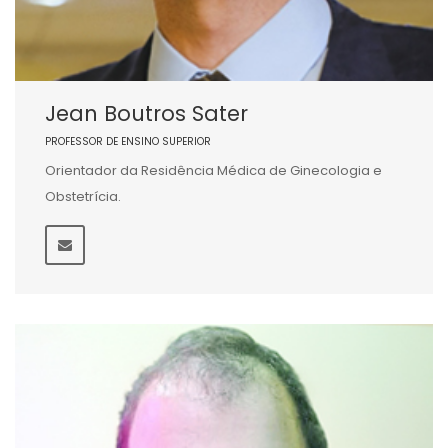
Jean Boutros Sater
PROFESSOR DE ENSINO SUPERIOR
Orientador da Residência Médica de Ginecologia e
Obstetrícia.