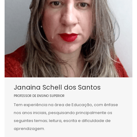
Janaina Schell dos Santos
PROFESSOR DE ENSINO SUPERIOR
Tem experiência na área de Educação, com ênfase
nos anos iniciais, pesquisando principalmente os
seguintes temas; leitura, escrita e dificuldade de
aprendizagem.