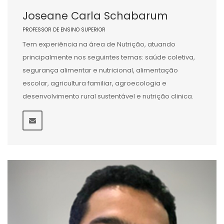
Joseane Carla Schabarum
PROFESSOR DE ENSINO SUPERIOR
Tem experiência na área de Nutrição, atuando
principalmente nos seguintes temas: saúde coletiva,
segurança alimentar e nutricional, alimentação
escolar, agricultura familiar, agroecologia e
desenvolvimento rural sustentável e nutrição clinica.