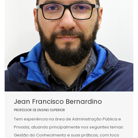
Jean Francisco Bernardino
PROFESSOR DE ENSINO SUPERIOR
Tem experiência na área de Administração Pública e
Privada, atuando principalmente nos seguintes temas:
Gestão do Conhecimento e suas práticas, com foco