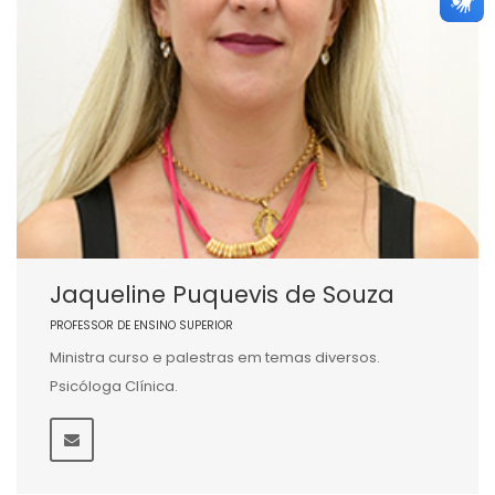
Jaqueline Puquevis de Souza
PROFESSOR DE ENSINO SUPERIOR
Ministra curso e palestras em temas diversos.
Psicóloga Clínica.