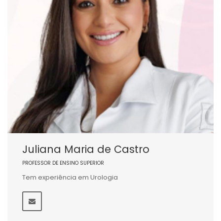
Juliana Maria de Castro
PROFESSOR DE ENSINO SUPERIOR
Tem experiência em Urologia