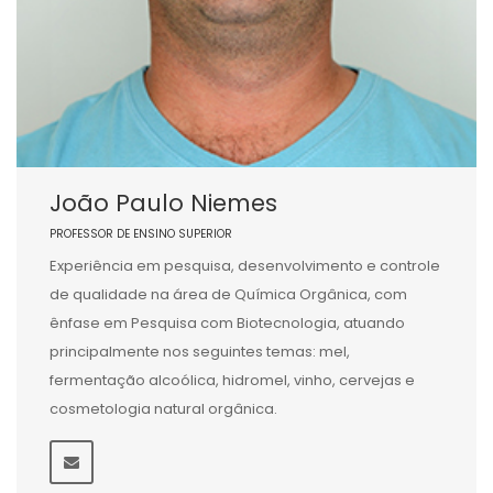
João Paulo Niemes
PROFESSOR DE ENSINO SUPERIOR
Experiência em pesquisa, desenvolvimento e controle
de qualidade na área de Química Orgânica, com
ênfase em Pesquisa com Biotecnologia, atuando
principalmente nos seguintes temas: mel,
fermentação alcoólica, hidromel, vinho, cervejas e
cosmetologia natural orgânica.