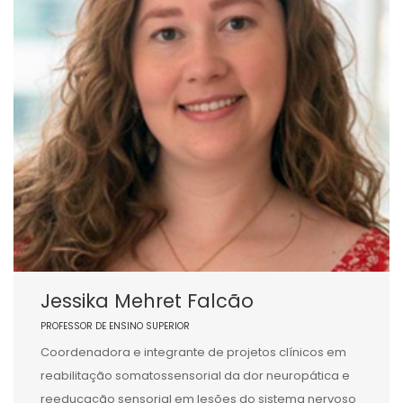
Jessika Mehret Falcão
PROFESSOR DE ENSINO SUPERIOR
Coordenadora e integrante de projetos clínicos em
reabilitação somatossensorial da dor neuropática e
reeducação sensorial em lesões do sistema nervoso