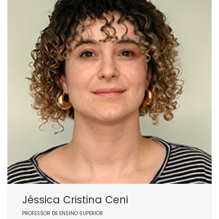
Jéssica Cristina Ceni
PROFESSOR DE ENSINO SUPERIOR