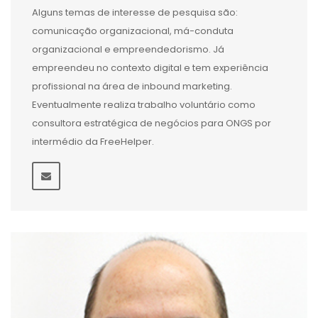
Alguns temas de interesse de pesquisa são:
comunicação organizacional, má-conduta
organizacional e empreendedorismo. Já
empreendeu no contexto digital e tem experiência
profissional na área de inbound marketing.
Eventualmente realiza trabalho voluntário como
consultora estratégica de negócios para ONGS por
intermédio da FreeHelper.