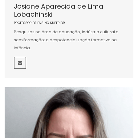
Josiane Aparecida de Lima
Lobachinski
PROFESSOR DE ENSINO SUPERIOR
Pesquisas na área de educação, Indústria cultural e
semiformação: a despotencialização formativa na
infância.