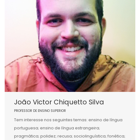
João Victor Chiquetto Silva
PROFESSOR DE ENSINO SUPERIOR
Tem interesse nos seguintes temas: ensino de língua
portuguesa; ensino de língua estrangeira;
pragmática; polidez; recusa; sociolinguística; fonética;