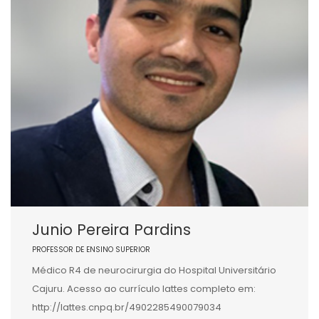
Junio Pereira Pardins
PROFESSOR DE ENSINO SUPERIOR
Médico R4 de neurocirurgia do Hospital Universitário
Cajuru. Acesso ao currículo lattes completo em:
http://lattes.cnpq.br/4902285490079034