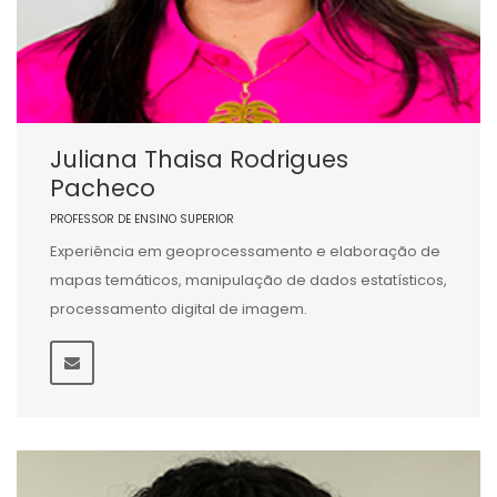
Juliana Thaisa Rodrigues
Pacheco
PROFESSOR DE ENSINO SUPERIOR
Experiência em geoprocessamento e elaboração de
mapas temáticos, manipulação de dados estatísticos,
processamento digital de imagem.