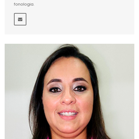
fonologia.