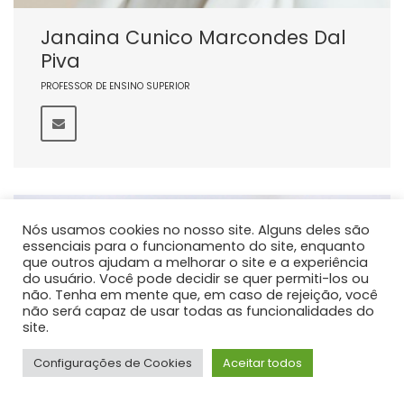
Janaina Cunico Marcondes Dal
Piva
PROFESSOR DE ENSINO SUPERIOR
Nós usamos cookies no nosso site. Alguns deles são
essenciais para o funcionamento do site, enquanto
que outros ajudam a melhorar o site e a experiência
do usuário. Você pode decidir se quer permiti-los ou
não. Tenha em mente que, em caso de rejeição, você
não será capaz de usar todas as funcionalidades do
site.
Configurações de Cookies
Aceitar todos