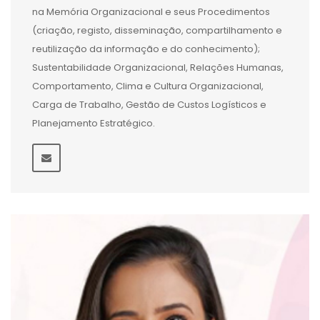
na Memória Organizacional e seus Procedimentos
(criação, registo, disseminação, compartilhamento e
reutilização da informação e do conhecimento);
Sustentabilidade Organizacional, Relações Humanas,
Comportamento, Clima e Cultura Organizacional,
Carga de Trabalho, Gestão de Custos Logísticos e
Planejamento Estratégico.