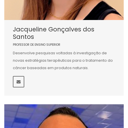
Jacqueline Gonçalves dos
Santos
PROFESSOR DE ENSINO SUPERIOR
Desenvolve pesquisas voltadas à investigação de
novas estratégias terapêuticas para o tratamento do
câncer baseadas em produtos naturais.