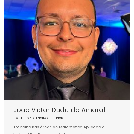
João Victor Duda do Amaral
PROFESSOR DE ENSINO SUPERIOR
Trabalha nas áreas de Matemática Aplicada e