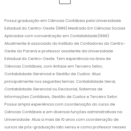
Possui graduação em Ciências Contábeis pela Universidade
Estadual do Centro-Oeste (1989) Mestrado Em Ciências Sociais
Aplicadas com concentração em Contabilidade(1999).
Atualmente é associado do Instituto de Contadores do Centro-
Oeste do Paraná e professor assistente da Universidade
Estadual do Centro-Oeste. Tem experiência na área de
Ciências Contábeis, com ênfase em Terceiro Setor,
Contabilidade Gerencial e Gestão de Custos. Atua
principalmente nos seguintes temas: Contabilidade Geral,
Contabilidade Gerencial ou Decisorial, Sistemas de
Informações Contábeis, Gestão de Custos e Terceiro Setor.
Possui ampla experiência com coordenação do curso de
Ciências Contábeis e em diversas funções administrativas na
Universidade. Atua a mais de 10 anos com coordenação de
cursos de pós-graduação lato sensu e como professor nesses