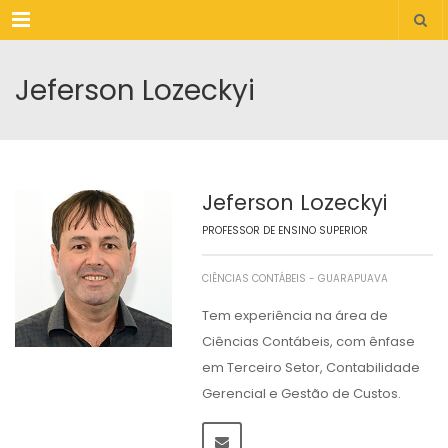
Menu
Jeferson Lozeckyi
Jeferson Lozeckyi
PROFESSOR DE ENSINO SUPERIOR
CIÊNCIAS CONTÁBEIS - GUARAPUAVA
Tem experiência na área de
Ciências Contábeis, com ênfase
em Terceiro Setor, Contabilidade
Gerencial e Gestão de Custos.