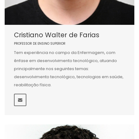
Cristiano Walter de Farias
PROFESSOR DE ENSINO SUPERIOR
Tem experiência no campo da Enfermagem, com
ênfase em desenvolvimento tecnológico, atuando
principalmente nos seguintes temas:
desenvolvimento tecnológico, tecnologias em saúde,
reabilitação física.