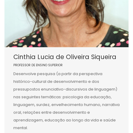
Cinthia Lucia de Oliveira Siqueira
PROFESSOR DE ENSINO SUPERIOR
Desenvolve pesquisa (a partir da perspectiva
histórico-cultural de desenvolvimento e dos
pressupostos enunciativo-discursivos de linguagem)
nas seguintes temáticas: psicologia da educação,
linguagem, surdez, envelhecimento humano, narrativa
oral, relações entre desenvolvimento e
aprendizagem, educação ao longo da vida e saúde
mental.