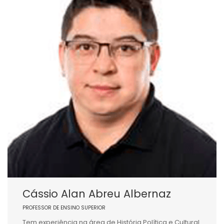
Cássio Alan Abreu Albernaz
PROFESSOR DE ENSINO SUPERIOR
Tem experiência na área de História Política e Cultural