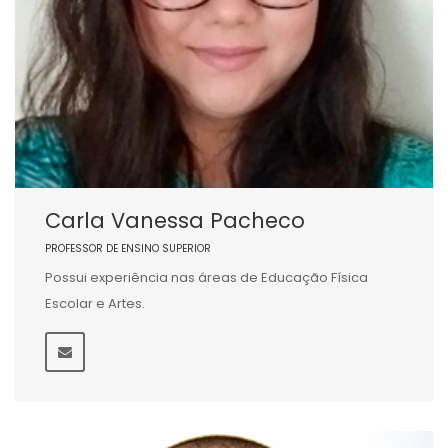
Carla Vanessa Pacheco
PROFESSOR DE ENSINO SUPERIOR
Possui experiência nas áreas de Educação Física
Escolar e Artes.