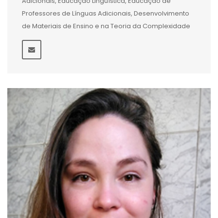
Adicionais, Educação Linguística, Educação de
Professores de Línguas Adicionais, Desenvolvimento
de Materiais de Ensino e na Teoria da Complexidade