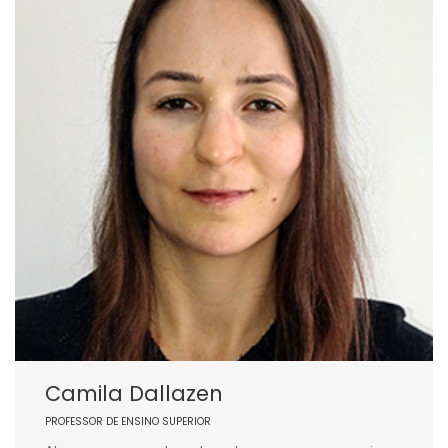
Camila Dallazen
PROFESSOR DE ENSINO SUPERIOR