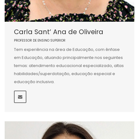
Carla Sant’ Ana de Oliveira
PROFESSOR DE ENSINO SUPERIOR
Tem experiência na área de Educação, com ênfase
em Educação, atuando principalmente nos seguintes
temas: atendimento educacional especializado, altas
habilidades/superdotação, educação especial e
educação inclusiva.