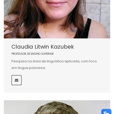
Claudia Litwin Kazubek
PROFESSOR DE ENSINO SUPERIOR
Pesquisa na área de linguística aplicada, com foco
em língua polonesa.