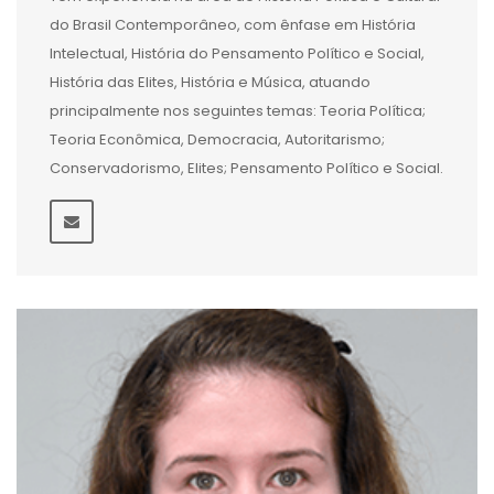
do Brasil Contemporâneo, com ênfase em História
Intelectual, História do Pensamento Político e Social,
História das Elites, História e Música, atuando
principalmente nos seguintes temas: Teoria Política;
Teoria Econômica, Democracia, Autoritarismo;
Conservadorismo, Elites; Pensamento Político e Social.