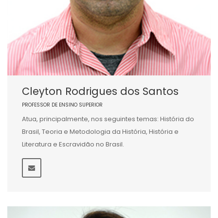
Cleyton Rodrigues dos Santos
PROFESSOR DE ENSINO SUPERIOR
Atua, principalmente, nos seguintes temas: História do
Brasil, Teoria e Metodologia da História, História e
Literatura e Escravidão no Brasil.