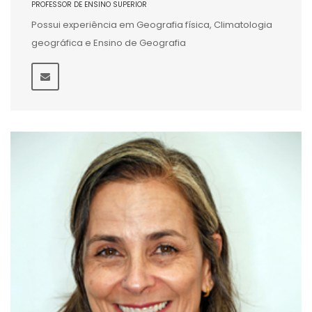
PROFESSOR DE ENSINO SUPERIOR
Possui experiência em Geografia física, Climatologia
geográfica e Ensino de Geografia