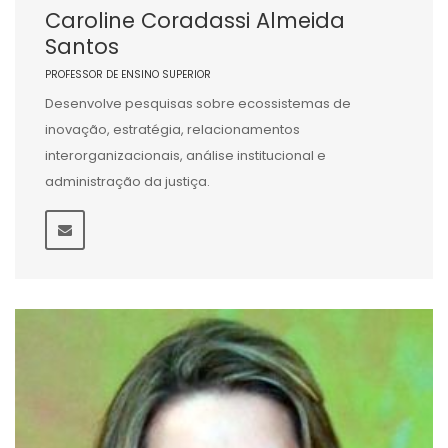
Caroline Coradassi Almeida
Santos
PROFESSOR DE ENSINO SUPERIOR
Desenvolve pesquisas sobre ecossistemas de
inovação, estratégia, relacionamentos
interorganizacionais, análise institucional e
administração da justiça.