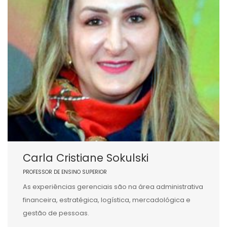
Carla Cristiane Sokulski
PROFESSOR DE ENSINO SUPERIOR
As experiências gerenciais são na área administrativa
financeira, estratégica, logística, mercadológica e
gestão de pessoas.