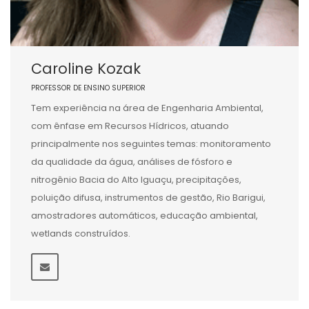
Caroline Kozak
PROFESSOR DE ENSINO SUPERIOR
Tem experiência na área de Engenharia Ambiental,
com ênfase em Recursos Hídricos, atuando
principalmente nos seguintes temas: monitoramento
da qualidade da água, análises de fósforo e
nitrogênio Bacia do Alto Iguaçu, precipitações,
poluição difusa, instrumentos de gestão, Rio Barigui,
amostradores automáticos, educação ambiental,
wetlands construídos.