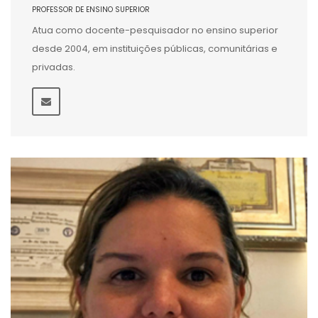
PROFESSOR DE ENSINO SUPERIOR
Atua como docente-pesquisador no ensino superior
desde 2004, em instituições públicas, comunitárias e
privadas.