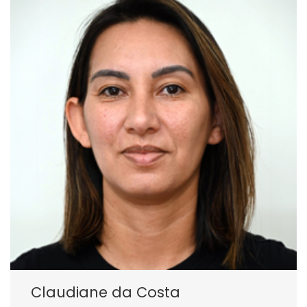
Claudiane da Costa