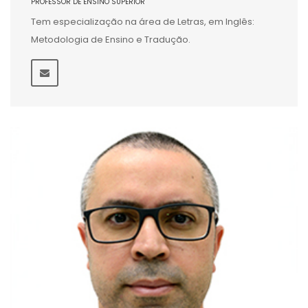
PROFESSOR DE ENSINO SUPERIOR
Tem especialização na área de Letras, em Inglês:
Metodologia de Ensino e Tradução.