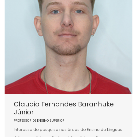
Claudio Fernandes Baranhuke
Júnior
PROFESSOR DE ENSINO SUPERIOR
Interesse de pesquisa nas áreas de Ensino de Línguas