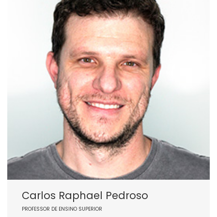
Carlos Raphael Pedroso
PROFESSOR DE ENSINO SUPERIOR