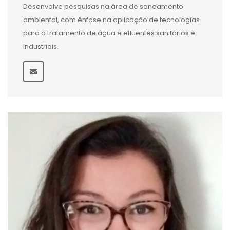
Desenvolve pesquisas na área de saneamento
ambiental, com ênfase na aplicação de tecnologias
para o tratamento de água e efluentes sanitários e
industriais.