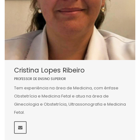
Cristina Lopes Ribeiro
PROFESSOR DE ENSINO SUPERIOR
Tem experiência na área de Medicina, com ênfase
Obstetrícia e Medicina Fetal e atua na área de
Ginecologia e Obstetrícia, Ultrassonografia e Medicina
Fetal.