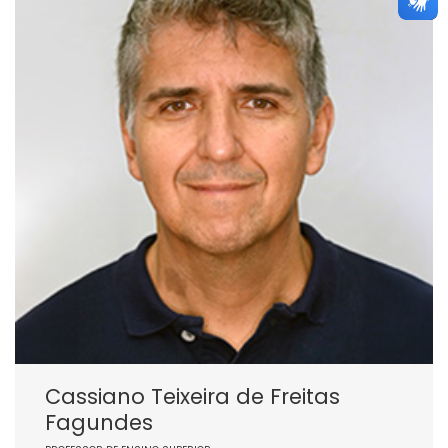
Cassiano Teixeira de Freitas
Fagundes