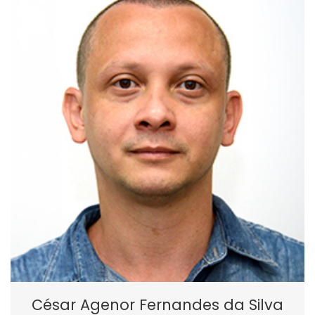
César Agenor Fernandes da Silva