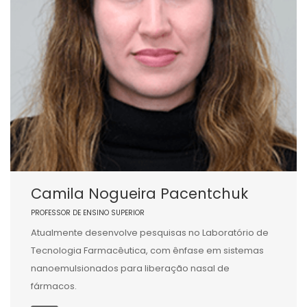
Camila Nogueira Pacentchuk
PROFESSOR DE ENSINO SUPERIOR
Atualmente desenvolve pesquisas no Laboratório de
Tecnologia Farmacêutica, com ênfase em sistemas
nanoemulsionados para liberação nasal de
fármacos.