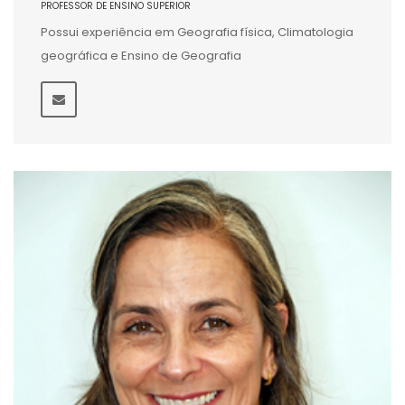
PROFESSOR DE ENSINO SUPERIOR
Possui experiência em Geografia física, Climatologia
geográfica e Ensino de Geografia