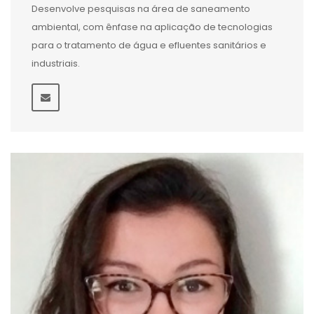
Desenvolve pesquisas na área de saneamento
ambiental, com ênfase na aplicação de tecnologias
para o tratamento de água e efluentes sanitários e
industriais.