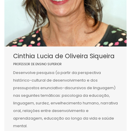
Cinthia Lucia de Oliveira Siqueira
PROFESSOR DE ENSINO SUPERIOR
Desenvolve pesquisa (a partir da perspectiva
histórico-cultural de desenvolvimento e dos
pressupostos enunciativo-discursivos de linguagem)
nas seguintes temáticas: psicologia da educação,
linguagem, surdez, envelhecimento humano, narrativa
oral, relações entre desenvolvimento e
aprendizagem, educação ao longo da vida e saúde
mental.