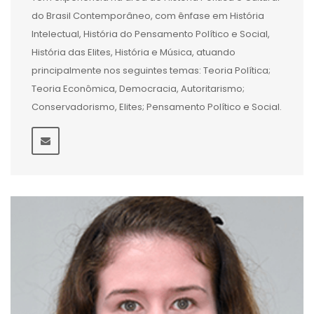
do Brasil Contemporâneo, com ênfase em História
Intelectual, História do Pensamento Político e Social,
História das Elites, História e Música, atuando
principalmente nos seguintes temas: Teoria Política;
Teoria Econômica, Democracia, Autoritarismo;
Conservadorismo, Elites; Pensamento Político e Social.