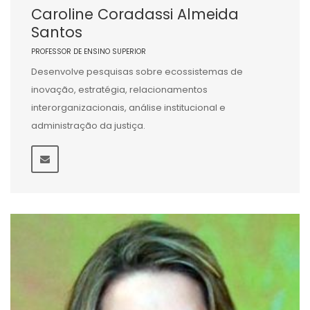
Caroline Coradassi Almeida
Santos
PROFESSOR DE ENSINO SUPERIOR
Desenvolve pesquisas sobre ecossistemas de
inovação, estratégia, relacionamentos
interorganizacionais, análise institucional e
administração da justiça.