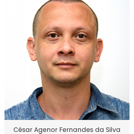
César Agenor Fernandes da Silva