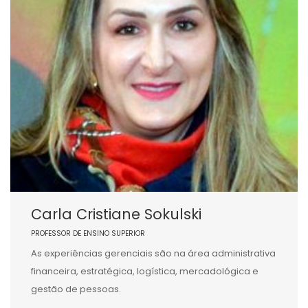
Carla Cristiane Sokulski
PROFESSOR DE ENSINO SUPERIOR
As experiências gerenciais são na área administrativa
financeira, estratégica, logística, mercadológica e
gestão de pessoas.