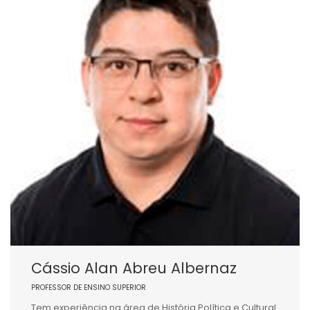
Cássio Alan Abreu Albernaz
PROFESSOR DE ENSINO SUPERIOR
Tem experiência na área de História Política e Cultural