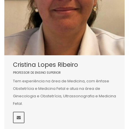
Cristina Lopes Ribeiro
PROFESSOR DE ENSINO SUPERIOR
Tem experiência na área de Medicina, com ênfase
Obstetrícia e Medicina Fetal e atua na área de
Ginecologia e Obstetrícia, Ultrassonografia e Medicina
Fetal.