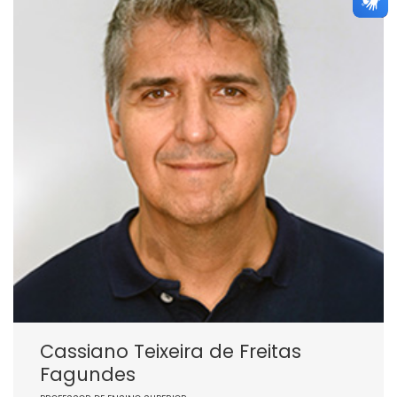
Cassiano Teixeira de Freitas
Fagundes