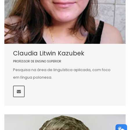
Claudia Litwin Kazubek
PROFESSOR DE ENSINO SUPERIOR
Pesquisa na área de linguística aplicada, com foco
em língua polonesa.