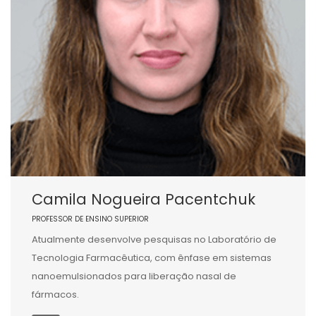
Camila Nogueira Pacentchuk
PROFESSOR DE ENSINO SUPERIOR
Atualmente desenvolve pesquisas no Laboratório de
Tecnologia Farmacêutica, com ênfase em sistemas
nanoemulsionados para liberação nasal de
fármacos.