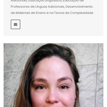
Adicionais, Educação Linguística, Educação de
Professores de Línguas Adicionais, Desenvolvimento
de Materiais de Ensino e na Teoria da Complexidade