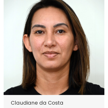
Claudiane da Costa