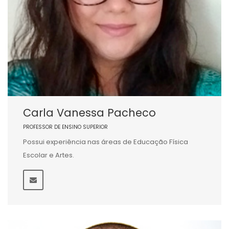
Carla Vanessa Pacheco
PROFESSOR DE ENSINO SUPERIOR
Possui experiência nas áreas de Educação Física
Escolar e Artes.