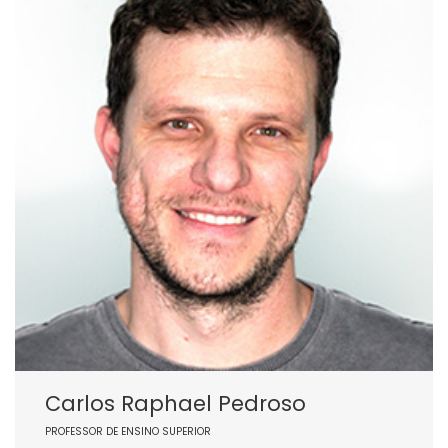
Carlos Raphael Pedroso
PROFESSOR DE ENSINO SUPERIOR