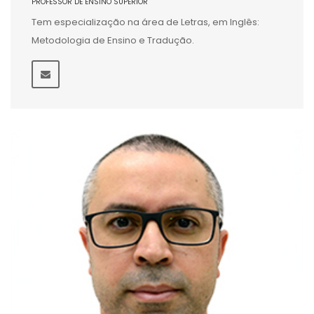
PROFESSOR DE ENSINO SUPERIOR
Tem especialização na área de Letras, em Inglês:
Metodologia de Ensino e Tradução.