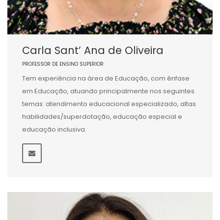
Carla Sant’ Ana de Oliveira
PROFESSOR DE ENSINO SUPERIOR
Tem experiência na área de Educação, com ênfase
em Educação, atuando principalmente nos seguintes
temas: atendimento educacional especializado, altas
habilidades/superdotação, educação especial e
educação inclusiva.