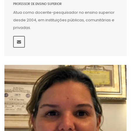
PROFESSOR DE ENSINO SUPERIOR
Atua como docente-pesquisador no ensino superior
desde 2004, em instituições públicas, comunitárias e
privadas.