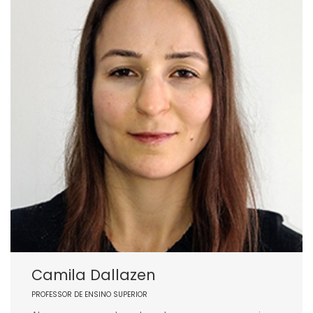
Camila Dallazen
PROFESSOR DE ENSINO SUPERIOR