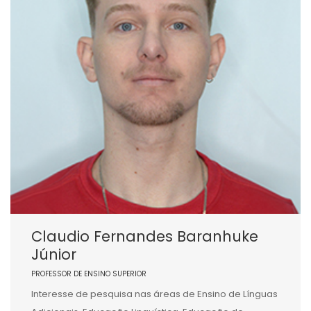
Claudio Fernandes Baranhuke
Júnior
PROFESSOR DE ENSINO SUPERIOR
Interesse de pesquisa nas áreas de Ensino de Línguas