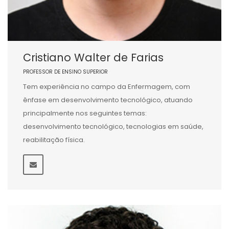
Cristiano Walter de Farias
PROFESSOR DE ENSINO SUPERIOR
Tem experiência no campo da Enfermagem, com
ênfase em desenvolvimento tecnológico, atuando
principalmente nos seguintes temas:
desenvolvimento tecnológico, tecnologias em saúde,
reabilitação física.