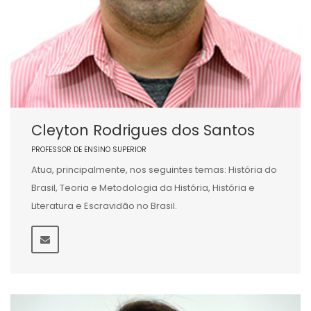
Cleyton Rodrigues dos Santos
PROFESSOR DE ENSINO SUPERIOR
Atua, principalmente, nos seguintes temas: História do
Brasil, Teoria e Metodologia da História, História e
Literatura e Escravidão no Brasil.