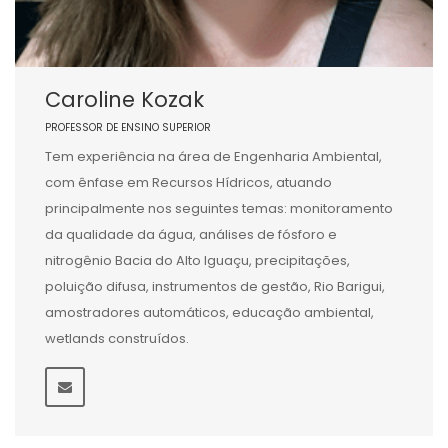
Caroline Kozak
PROFESSOR DE ENSINO SUPERIOR
Tem experiência na área de Engenharia Ambiental,
com ênfase em Recursos Hídricos, atuando
principalmente nos seguintes temas: monitoramento
da qualidade da água, análises de fósforo e
nitrogênio Bacia do Alto Iguaçu, precipitações,
poluição difusa, instrumentos de gestão, Rio Barigui,
amostradores automáticos, educação ambiental,
wetlands construídos.