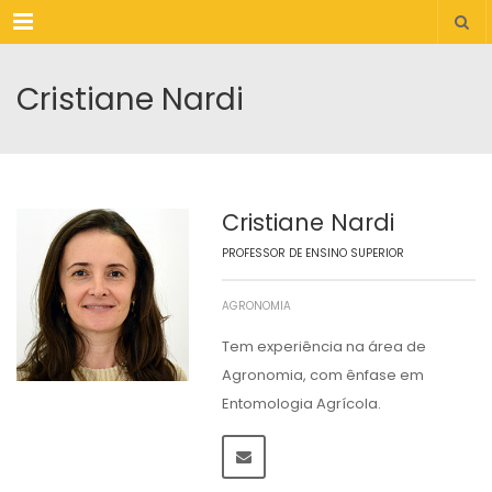
Menu
Cristiane Nardi
Cristiane Nardi
PROFESSOR DE ENSINO SUPERIOR
AGRONOMIA
Tem experiência na área de
Agronomia, com ênfase em
Entomologia Agrícola.