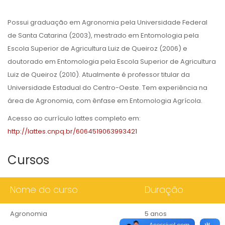
Possui graduação em Agronomia pela Universidade Federal
de Santa Catarina (2003), mestrado em Entomologia pela
Escola Superior de Agricultura Luiz de Queiroz (2006) e
doutorado em Entomologia pela Escola Superior de Agricultura
Luiz de Queiroz (2010). Atualmente é professor titular da
Universidade Estadual do Centro-Oeste. Tem experiência na
área de Agronomia, com ênfase em Entomologia Agrícola.
Acesso ao currículo lattes completo em:
http://lattes.cnpq.br/6064519063993421
Cursos
Nome do curso
Duração
Agronomia
5 anos