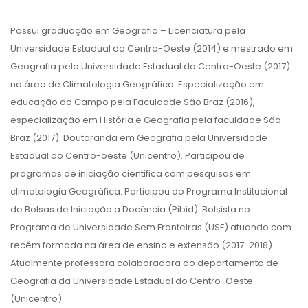
Possui graduação em Geografia – Licenciatura pela
Universidade Estadual do Centro-Oeste (2014) e mestrado em
Geografia pela Universidade Estadual do Centro-Oeste (2017)
na área de Climatologia Geográfica. Especialização em
educação do Campo pela Faculdade São Braz (2016),
especialização em História e Geografia pela faculdade São
Braz (2017). Doutoranda em Geografia pela Universidade
Estadual do Centro-oeste (Unicentro). Participou de
programas de iniciação cientifica com pesquisas em
climatologia Geográfica. Participou do Programa Institucional
de Bolsas de Iniciação a Docência (Pibid). Bolsista no
Programa de Universidade Sem Fronteiras (USF) atuando com
recém formada na área de ensino e extensão (2017-2018).
Atualmente professora colaboradora do departamento de
Geografia da Universidade Estadual do Centro-Oeste
(Unicentro).