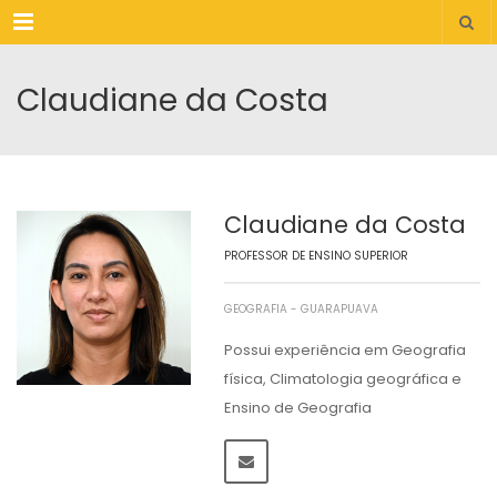
Menu
Claudiane da Costa
Claudiane da Costa
PROFESSOR DE ENSINO SUPERIOR
GEOGRAFIA - GUARAPUAVA
Possui experiência em Geografia
física, Climatologia geográfica e
Ensino de Geografia