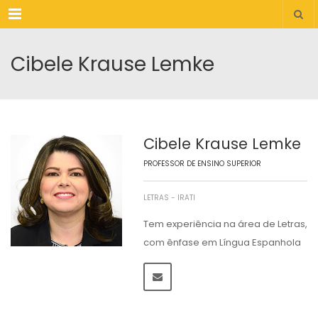
Menu
Cibele Krause Lemke
Cibele Krause Lemke
PROFESSOR DE ENSINO SUPERIOR
LETRAS - IRATI
Tem experiência na área de Letras,
com ênfase em Língua Espanhola