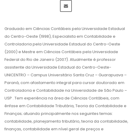
Graduado em Ciências Contábeis pela Universidade Estadual
do Centro-Oeste (1998), Especialista em Contabilidade e
Controladoria pela Universidade Estadual do Centro-Oeste
(2000) e Mestre em Ciências Contábeis pela Universidade
Federal do Rio de Janeiro (2007). Atualmente é professor
assistente da Universidade Estadual do Centro-Oeste-
UNICENTRO – Campus Universitário Santa Cruz – Guarapuava –
Paraná, com afastamento integral para cursar doutorado em
Controladoria e Contabilidade na Universidade de São Paulo –
USP . Tem experiência na área de Ciências Contábeis, com
ênfase em Contabilidade Tributária, Teoria da Contabilidade e
Finanças; atuando principalmente nos seguintes temas:
contabilidade, planejamento tributário, teoria da contabilidade,
finanças, contabilidade em nível geral de preços e