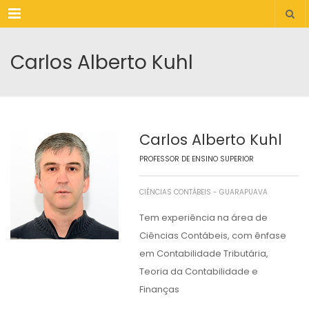
Menu
Carlos Alberto Kuhl
Carlos Alberto Kuhl
PROFESSOR DE ENSINO SUPERIOR
CIÊNCIAS CONTÁBEIS - GUARAPUAVA
Tem experiência na área de
Ciências Contábeis, com ênfase
em Contabilidade Tributária,
Teoria da Contabilidade e
Finanças