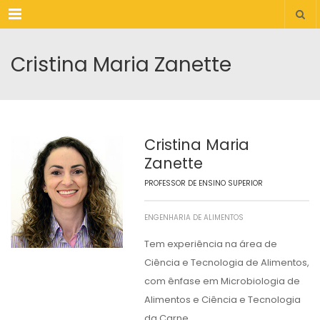
Menu
Cristina Maria Zanette
Cristina Maria
Zanette
PROFESSOR DE ENSINO SUPERIOR
ENGENHARIA DE ALIMENTOS
Tem experiência na área de
Ciência e Tecnologia de Alimentos,
com ênfase em Microbiologia de
Alimentos e Ciência e Tecnologia
da Carne