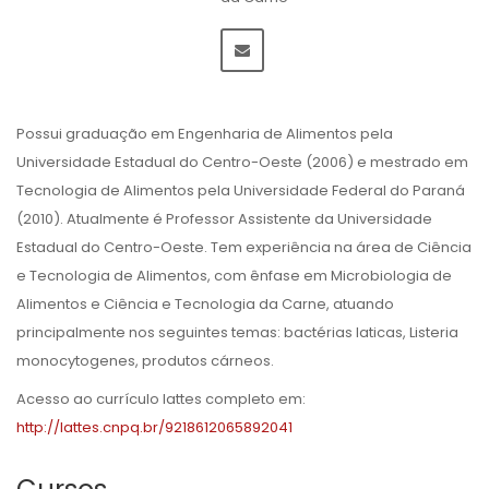
Possui graduação em Engenharia de Alimentos pela
Universidade Estadual do Centro-Oeste (2006) e mestrado em
Tecnologia de Alimentos pela Universidade Federal do Paraná
(2010). Atualmente é Professor Assistente da Universidade
Estadual do Centro-Oeste. Tem experiência na área de Ciência
e Tecnologia de Alimentos, com ênfase em Microbiologia de
Alimentos e Ciência e Tecnologia da Carne, atuando
principalmente nos seguintes temas: bactérias laticas, Listeria
monocytogenes, produtos cárneos.
Acesso ao currículo lattes completo em:
http://lattes.cnpq.br/9218612065892041