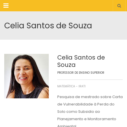
Menu
Celia Santos de Souza
Celia Santos de
Souza
PROFESSOR DE ENSINO SUPERIOR
MATEMÁTICA - IRATI
Pesquisa de mestrado sobre Carta
de Vulnerabilidade à Perda do
Solo como Subsidio ao
Planejamento e Monitoramento
Ambiental